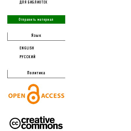
ДЛЯ БИБЛИОТЕК
Отправить материал
Язык
ENGLISH
РУССКИЙ
Политика