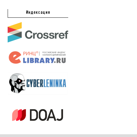
Индексация