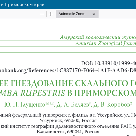
s в Приморском крае