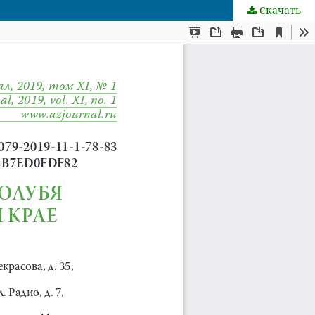
Скачать