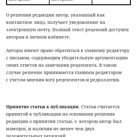
О решении редакции автор, указанный как
контактное лицо, получает уведомление на
электронную почту. Полный текст рецензий доступен
авторам в личном кабинете.
Авторы имеют право обратиться к главному редактору
с письмом, содержащим убедительную аргументацию
своих ответов на замечания рецензента. В таком
случае решение принимается главным редактором
с учетом мнения всех рецензентов и редколлегии.
Принятие статьи к публикации.
Статья считается
принятой к публикации на основании решения
редакции о принятии статьи, о котором автор был
извещен, и наличия не менее чем двух
положительных рецензий.