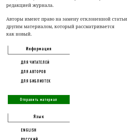
редакцией журнала.
Авторы имеют право на замену отклоненной статьи
другим материалом, который рассматривается
как новый.
Информация
ДЛЯ ЧИТАТЕЛЕЙ
ДЛЯ АВТОРОВ
ДЛЯ БИБЛИОТЕК
Отправить материал
Язык
ENGLISH
РУССКИЙ