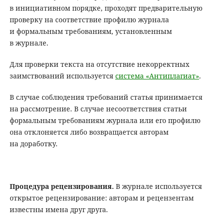
в инициативном порядке, проходят предварительную
проверку на соответствие профилю журнала
и формальным требованиям, установленным
в журнале.
Для проверки текста на отсутствие некорректных
заимствований используется
система «Антиплагиат»
.
В случае соблюдения требований статья принимается
на рассмотрение. В случае несоответствия статьи
формальным требованиям журнала или его профилю
она отклоняется либо возвращается авторам
на доработку.
Процедура рецензирования.
В журнале используется
открытое рецензирование: авторам и рецензентам
известны имена друг друга.