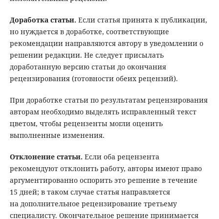
Доработка статьи.
Если статья принята к публикации,
но нуждается в доработке, соответствующие
рекомендации направляются автору в уведомлении о
решении редакции. Не следует присылать
доработанную версию статьи до окончания
рецензирования (готовности обеих рецензий).
При доработке статьи по результатам рецензирования
авторам необходимо выделять исправленный текст
цветом, чтобы рецензенты могли оценить
выполненные изменения.
Отклонение статьи.
Если оба рецензента
рекомендуют отклонить работу, авторы имеют право
аргументированно оспорить это решение в течение
15 дней; в таком случае статья направляется
на дополнительное рецензирование третьему
специалисту. Окончательное решение принимается