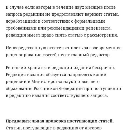
В случае если авторы в течение двух месяцев после
запроса редакции не предоставляют вариант статьи,
доработанный в соответствии с формальными
требованиями или рекомендациями рецензента,
редакция имеет право снять статью с рассмотрения.
Непосредственную ответственность за своевременное
рецензирование статей несет главный редактор.
Рецензии хранятся в редакции издания бессрочно.
Редакция издания обязуется направлять копии
рецензий в Министерство науки и высшего
образования Российской Федерации при поступлении
в редакцию издания соответствующего запроса.
Предварительная проверка поступающих статей.
Статьи, поступающие в редакцию от авторов