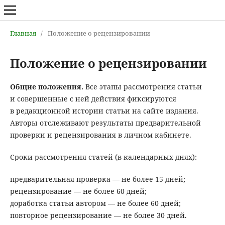
Главная
/
Положение о рецензировании
Положение о рецензировании
Общие положения.
Все этапы рассмотрения статьи
и совершенные с ней действия фиксируются
в редакционной истории статьи на сайте издания.
Авторы отслеживают результаты предварительной
проверки и рецензирования в личном кабинете.
Сроки рассмотрения статей (в календарных днях):
предварительная проверка — не более 15 дней;
рецензирование — не более 60 дней;
доработка статьи автором — не более 60 дней;
повторное рецензирование — не более 30 дней.