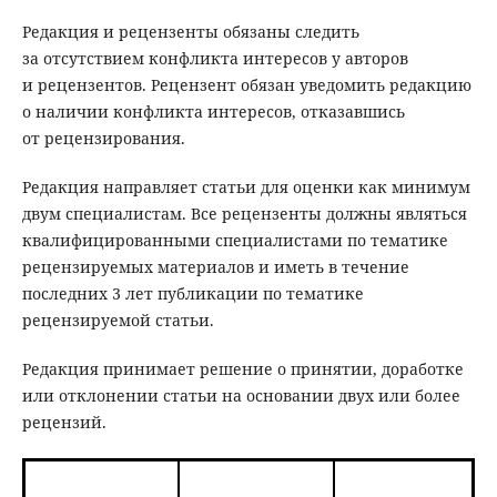
Редакция и рецензенты обязаны следить
за отсутствием конфликта интересов у авторов
и рецензентов. Рецензент обязан уведомить редакцию
о наличии конфликта интересов, отказавшись
от рецензирования.
Редакция направляет статьи для оценки как минимум
двум специалистам. Все рецензенты должны являться
квалифицированными специалистами по тематике
рецензируемых материалов и иметь в течение
последних 3 лет публикации по тематике
рецензируемой статьи.
Редакция принимает решение о принятии, доработке
или отклонении статьи на основании двух или более
рецензий.