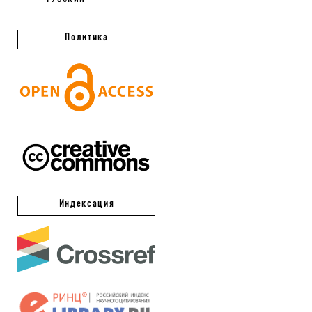
Политика
Индексация