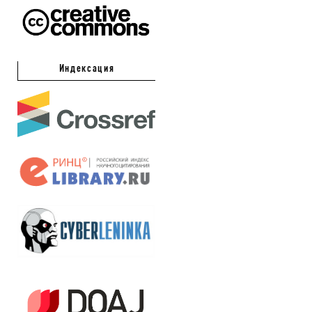
Индексация