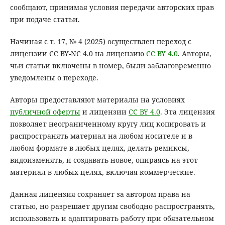
сообщают, принимая условия передачи авторских прав
при подаче статьи.
Начиная с т. 17, № 4 (2025) осуществлен переход с
лицензии CC BY-NC 4.0 на лицензию
CC BY 4.0
. Авторы,
чьи статьи включены в номер, были заблаговременно
уведомлены о переходе.
Авторы предоставляют материалы на условиях
публичной оферты
и лицензии
CC BY 4.0
. Эта лицензия
позволяет неограниченному кругу лиц копировать и
распространять материал на любом носителе и в
любом формате в любых целях, делать ремиксы,
видоизменять, и создавать новое, опираясь на этот
материал в любых целях, включая коммерческие.
Данная лицензия сохраняет за автором права на
статью, но разрешает другим свободно распространять,
использовать и адаптировать работу при обязательном