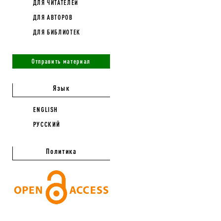
ДЛЯ ЧИТАТЕЛЕЙ
ДЛЯ АВТОРОВ
ДЛЯ БИБЛИОТЕК
Отправить материал
Язык
ENGLISH
РУССКИЙ
Политика