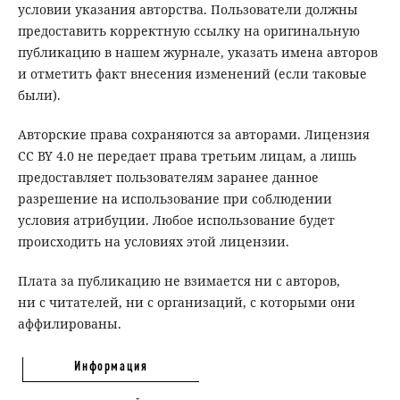
условии указания авторства. Пользователи должны
предоставить корректную ссылку на оригинальную
публикацию в нашем журнале, указать имена авторов
и отметить факт внесения изменений (если таковые
были).
Авторские права сохраняются за авторами. Лицензия
CC BY 4.0 не передает права третьим лицам, а лишь
предоставляет пользователям заранее данное
разрешение на использование при соблюдении
условия атрибуции. Любое использование будет
происходить на условиях этой лицензии.
Плата за публикацию не взимается ни с авторов,
ни с читателей, ни с организаций, с которыми они
аффилированы.
Информация