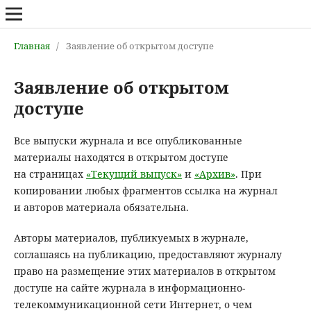
Главная
/
Заявление об открытом доступе
Заявление об открытом
доступе
Все выпуски журнала и все опубликованные
материалы находятся в открытом доступе
на страницах
«Текущий выпуск»
и
«Архив»
. При
копировании любых фрагментов ссылка на журнал
и авторов материала обязательна.
Авторы материалов, публикуемых в журнале,
соглашаясь на публикацию, предоставляют журналу
право на размещение этих материалов в открытом
доступе на сайте журнала в информационно-
телекоммуникационной сети Интернет, о чем