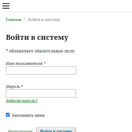
Главная
/
Войти в систему
Войти в систему
* обозначает обязательное поле
Имя пользователя
*
Пароль
*
Забыли пароль?
Запомнить меня
Регистрация
Войти в систему