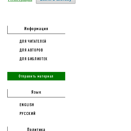
Информация
ДЛЯ ЧИТАТЕЛЕЙ
ДЛЯ АВТОРОВ
ДЛЯ БИБЛИОТЕК
Отправить материал
Язык
ENGLISH
РУССКИЙ
Политика