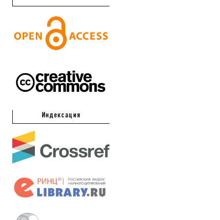
Индексация