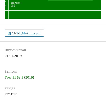
11-1-2_Mukhina.pdf
Опубликован
01.07.2019
Выпуск
Том 11 № 1 (2019)
Раздел
Статьи