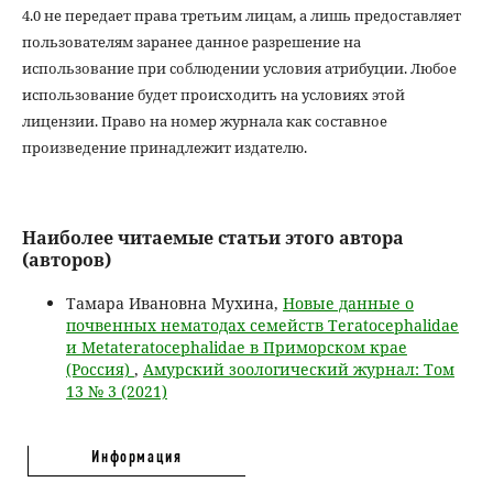
4.0 не передает права третьим лицам, а лишь предоставляет
пользователям заранее данное разрешение на
использование при соблюдении условия атрибуции. Любое
использование будет происходить на условиях этой
лицензии. Право на номер журнала как составное
произведение принадлежит издателю.
Наиболее читаемые статьи этого автора
(авторов)
Тамара Ивановна Мухина,
Новые данные о
почвенных нематодах семейств Teratocephalidae
и Metateratocephalidae в Приморском крае
(Россия)
,
Амурский зоологический журнал: Том
13 № 3 (2021)
Информация