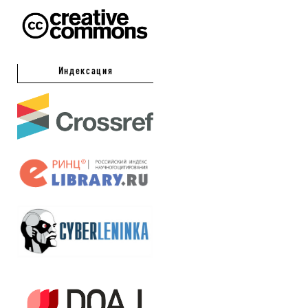
Индексация