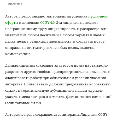
Лицензия
Авторы предоставляют материалы на условиях
публичной
оферты
и лицензии
CC BY 4.0
. Эта лицензия позволяет
неограниченному кругу лиц копировать и распространять
материал на любом носителе и в любом формате в любых
целях, делать ремиксы, видоизменять, и создавать новое,
опираясь на этот материал в любых целях, включая
коммерческие.
Данная лицензия сохраняет за автором права на статью, но
разрешает другим свободно распространять, использовать и
адаптировать работу при обязательном условии указания
авторства. Пользователи должны предоставить корректную
ссылку на оригинальную публикацию в нашем журнале,
указать имена авторов и отметить факт внесения изменений
(если таковые были).
Авторские права сохраняются за авторами. Лицензия CC BY