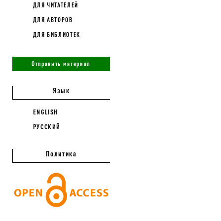
ДЛЯ ЧИТАТЕЛЕЙ
ДЛЯ АВТОРОВ
ДЛЯ БИБЛИОТЕК
Отправить материал
Язык
ENGLISH
РУССКИЙ
Политика