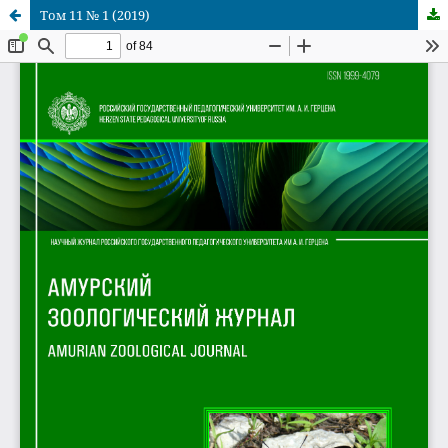
Том 11 № 1 (2019)