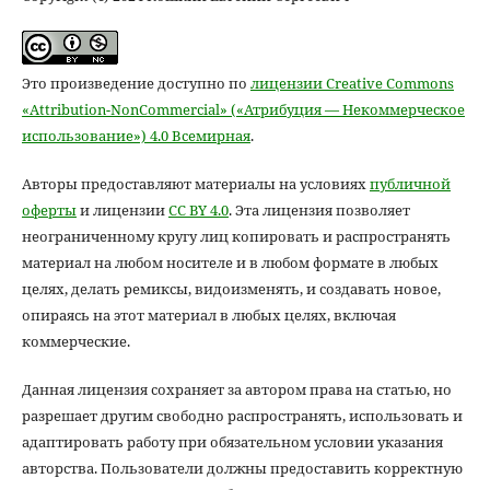
Это произведение доступно по
лицензии Creative Commons
«Attribution-NonCommercial» («Атрибуция — Некоммерческое
использование») 4.0 Всемирная
.
Авторы предоставляют материалы на условиях
публичной
оферты
и лицензии
CC BY 4.0
. Эта лицензия позволяет
неограниченному кругу лиц копировать и распространять
материал на любом носителе и в любом формате в любых
целях, делать ремиксы, видоизменять, и создавать новое,
опираясь на этот материал в любых целях, включая
коммерческие.
Данная лицензия сохраняет за автором права на статью, но
разрешает другим свободно распространять, использовать и
адаптировать работу при обязательном условии указания
авторства. Пользователи должны предоставить корректную