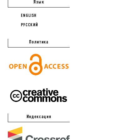
Язык
ENGLISH
РУССКИЙ
Политика
Индексация