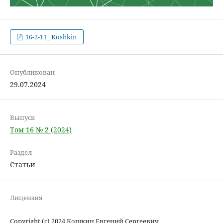
16-2-11_ Koshkin
Опубликован
29.07.2024
Выпуск
Том 16 № 2 (2024)
Раздел
Статьи
Лицензия
Copyright (c) 2024 Кошкин Евгений Сергеевич