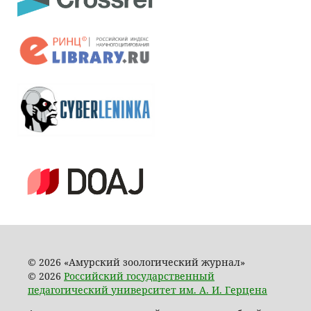
© 2026 «Амурский зоологический журнал»
© 2026
Российский государственный
педагогический университет им. А. И. Герцена