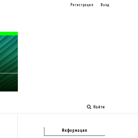
Регистрация
Вход
Найти
Информация