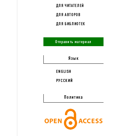
ДЛЯ ЧИТАТЕЛЕЙ
ДЛЯ АВТОРОВ
ДЛЯ БИБЛИОТЕК
Отправить материал
Язык
ENGLISH
РУССКИЙ
Политика