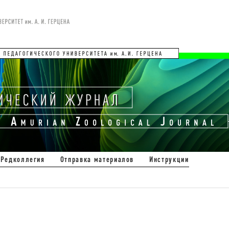
Редколлегия
Отправка материалов
Инструкции