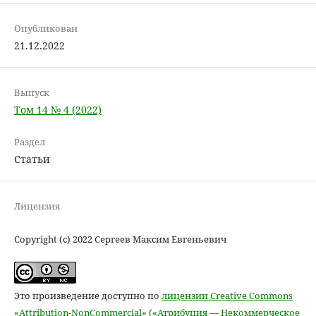
Опубликован
21.12.2022
Выпуск
Том 14 № 4 (2022)
Раздел
Статьи
Лицензия
Copyright (c) 2022 Сергеев Максим Евгеньевич
Это произведение доступно по
лицензии Creative Commons
«Attribution-NonCommercial» («Атрибуция — Некоммерческое