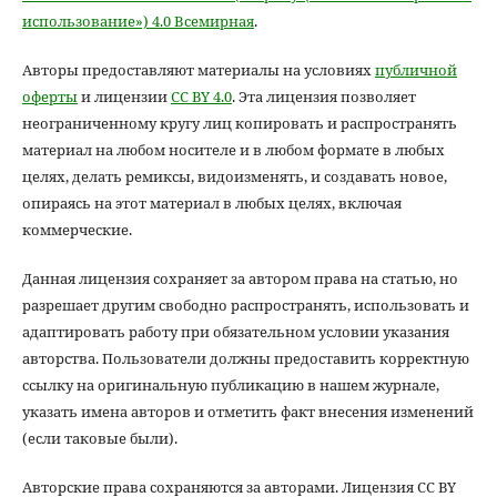
использование») 4.0 Всемирная
.
Авторы предоставляют материалы на условиях
публичной
оферты
и лицензии
CC BY 4.0
. Эта лицензия позволяет
неограниченному кругу лиц копировать и распространять
материал на любом носителе и в любом формате в любых
целях, делать ремиксы, видоизменять, и создавать новое,
опираясь на этот материал в любых целях, включая
коммерческие.
Данная лицензия сохраняет за автором права на статью, но
разрешает другим свободно распространять, использовать и
адаптировать работу при обязательном условии указания
авторства. Пользователи должны предоставить корректную
ссылку на оригинальную публикацию в нашем журнале,
указать имена авторов и отметить факт внесения изменений
(если таковые были).
Авторские права сохраняются за авторами. Лицензия CC BY