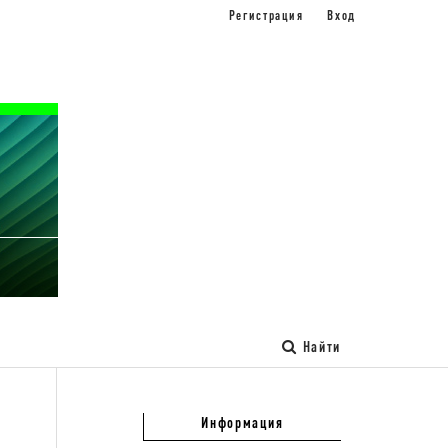
Регистрация
Вход
Найти
Информация