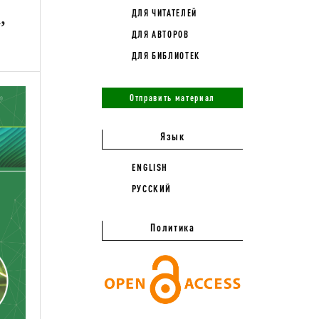
,
ДЛЯ ЧИТАТЕЛЕЙ
ДЛЯ АВТОРОВ
ДЛЯ БИБЛИОТЕК
Отправить материал
Язык
ENGLISH
РУССКИЙ
Политика