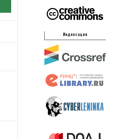
Индексация