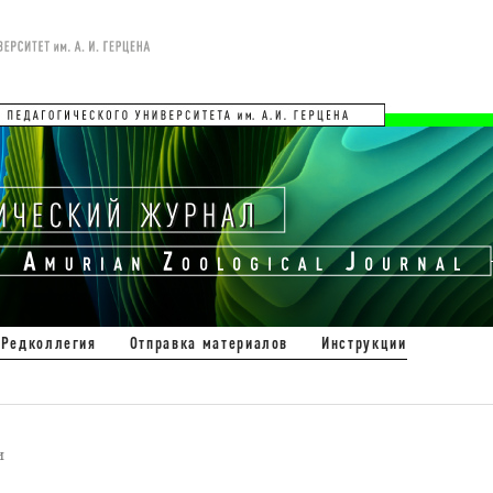
Редколлегия
Отправка материалов
Инструкции
и