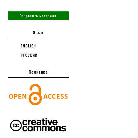
Отправить материал
Язык
ENGLISH
РУССКИЙ
Политика