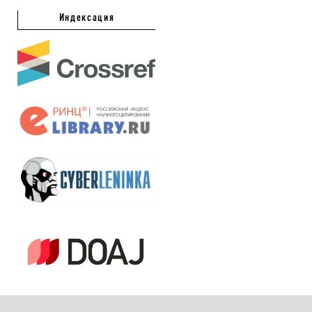
Индексация