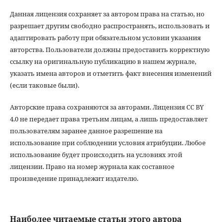
Данная лицензия сохраняет за автором права на статью, но
разрешает другим свободно распространять, использовать и
адаптировать работу при обязательном условии указания
авторства. Пользователи должны предоставить корректную
ссылку на оригинальную публикацию в нашем журнале,
указать имена авторов и отметить факт внесения изменений
(если таковые были).
Авторские права сохраняются за авторами. Лицензия CC BY
4.0 не передает права третьим лицам, а лишь предоставляет
пользователям заранее данное разрешение на
использование при соблюдении условия атрибуции. Любое
использование будет происходить на условиях этой
лицензии. Право на номер журнала как составное
произведение принадлежит издателю.
Наиболее читаемые статьи этого автора