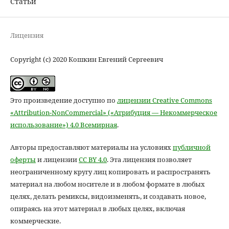
Статьи
Лицензия
Copyright (c) 2020 Кошкин Евгений Сергеевич
Это произведение доступно по
лицензии Creative Commons
«Attribution-NonCommercial» («Атрибуция — Некоммерческое
использование») 4.0 Всемирная
.
Авторы предоставляют материалы на условиях
публичной
оферты
и лицензии
CC BY 4.0
. Эта лицензия позволяет
неограниченному кругу лиц копировать и распространять
материал на любом носителе и в любом формате в любых
целях, делать ремиксы, видоизменять, и создавать новое,
опираясь на этот материал в любых целях, включая
коммерческие.