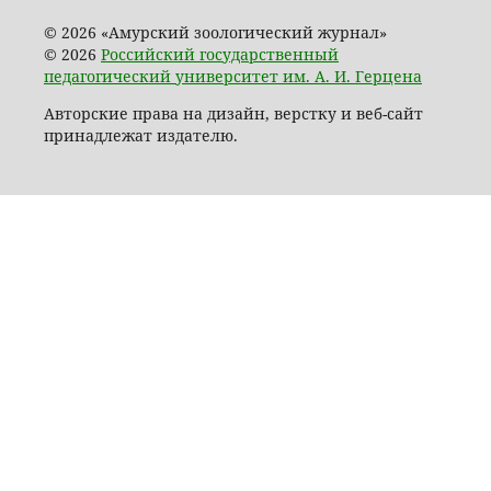
© 2026 «Амурский зоологический журнал»
© 2026
Российский государственный
педагогический университет им. А. И. Герцена
Авторские права на дизайн, верстку и веб-сайт
принадлежат издателю.