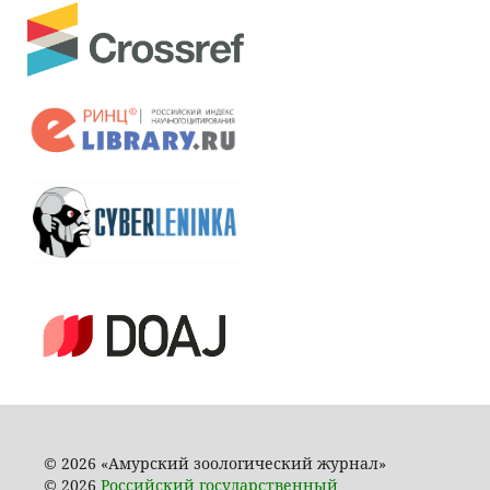
© 2026 «Амурский зоологический журнал»
© 2026
Российский государственный