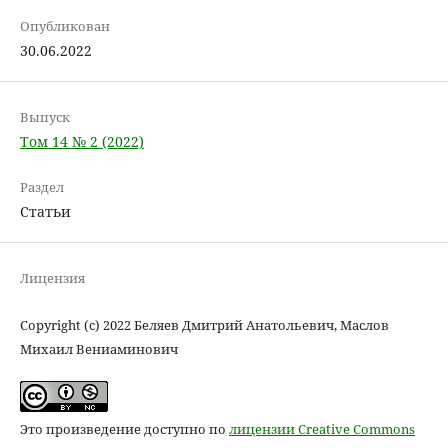
Опубликован
30.06.2022
Выпуск
Том 14 № 2 (2022)
Раздел
Статьи
Лицензия
Copyright (c) 2022 Беляев Дмитрий Анатольевич, Маслов
Михаил Вениаминович
Это произведение доступно по
лицензии Creative Commons