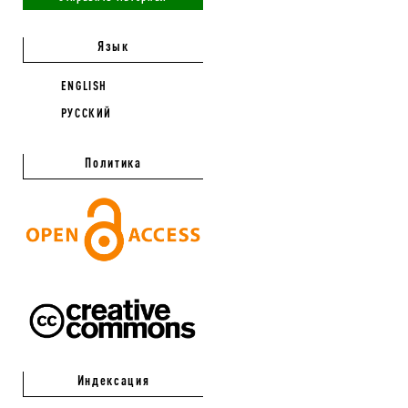
Язык
ENGLISH
РУССКИЙ
Политика
Индексация