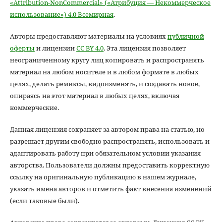
«Attribution-NonCommercial» («Атрибуция — Некоммерческое
использование») 4.0 Всемирная
.
Авторы предоставляют материалы на условиях
публичной
оферты
и лицензии
CC BY 4.0
. Эта лицензия позволяет
неограниченному кругу лиц копировать и распространять
материал на любом носителе и в любом формате в любых
целях, делать ремиксы, видоизменять, и создавать новое,
опираясь на этот материал в любых целях, включая
коммерческие.
Данная лицензия сохраняет за автором права на статью, но
разрешает другим свободно распространять, использовать и
адаптировать работу при обязательном условии указания
авторства. Пользователи должны предоставить корректную
ссылку на оригинальную публикацию в нашем журнале,
указать имена авторов и отметить факт внесения изменений
(если таковые были).