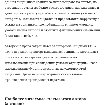
Данная лицензия сохраняет за автором права на статью, но
разрешает другим свободно распространять, использовать и
адаптировать работу при обязательном условии указания
авторства. Пользователи должны предоставить корректную
ссылку на оригинальную публикацию в нашем журнале,
указать имена авторов и отметить факт внесения изменений
(если таковые были).
Авторские права сохраняются за авторами. Лицензия CC BY
4.0 не передает права третьим лицам, а лишь предоставляет
пользователям заранее данное разрешение на
использование при соблюдении условия атрибуции. Любое
использование будет происходить на условиях этой
лицензии. Право на номер журнала как составное
произведение принадлежит издателю.
Наиболее читаемые статьи этого автора
(авторов)