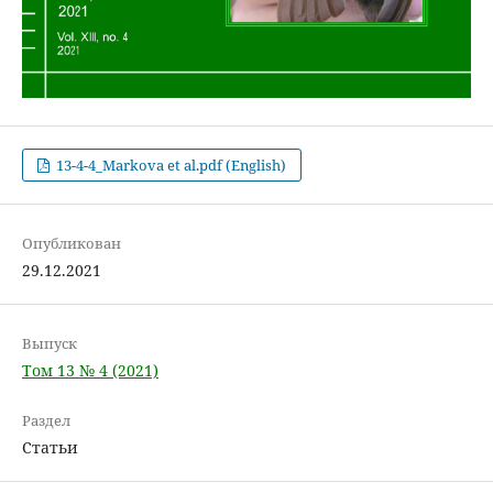
13-4-4_Markova et al.pdf (English)
Опубликован
29.12.2021
Выпуск
Том 13 № 4 (2021)
Раздел
Статьи