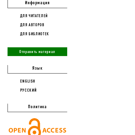
Информация
ДЛЯ ЧИТАТЕЛЕЙ
ДЛЯ АВТОРОВ
ДЛЯ БИБЛИОТЕК
Отправить материал
Язык
ENGLISH
РУССКИЙ
Политика