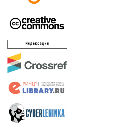
Индексация