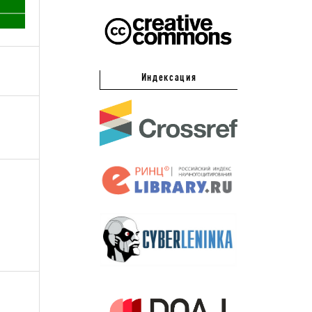
Индексация