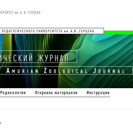
Редколлегия
Отправка материалов
Инструкции
и