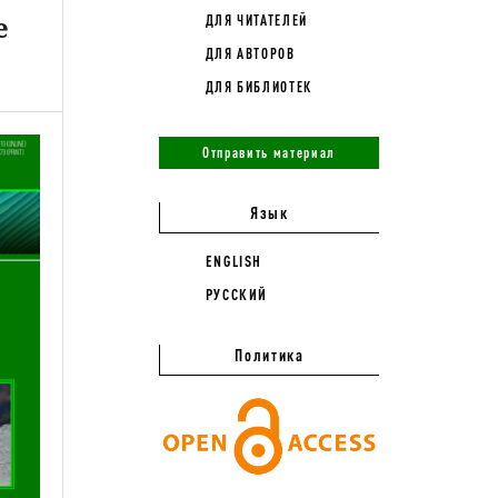
e
ДЛЯ ЧИТАТЕЛЕЙ
ДЛЯ АВТОРОВ
ДЛЯ БИБЛИОТЕК
Отправить материал
Язык
ENGLISH
РУССКИЙ
Политика