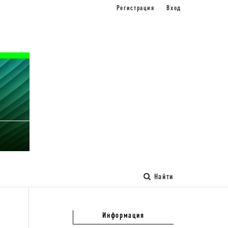
Регистрация
Вход
Найти
Информация