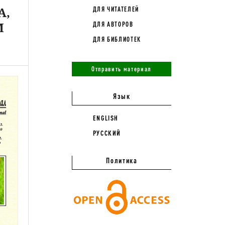
A,
ДЛЯ ЧИТАТЕЛЕЙ
М
ДЛЯ АВТОРОВ
ДЛЯ БИБЛИОТЕК
Отправить материал
Язык
ENGLISH
РУССКИЙ
Политика