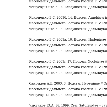
насекомых Дальнего Востока России. Т. V. Р
чешуекрылые. Ч. 4. Владивосток: Дальнаука. 
Кононенко В.С. 2003б. 14. Подсем. Amphipyri
насекомых Дальнего Востока России. Т. V. Р
чешуекрылые. Ч. 4. Владивосток: Дальнаука. 
Кононенко В.С. 2003в. 16. Подсем. Hadeninae
насекомых Дальнего Востока России. Т. V. Р
чешуекрылые. Ч. 4. Владивосток: Дальнаука. 
Кононенко В.С. 2003г. 17. Подсем. Noctuinae 
насекомых Дальнего Востока России. Т. V. Р
чешуекрылые. Ч. 4. Владивосток: Дальнаука. 
Свиридов А.В. 2003. 3. Подсем. Hypeninae //
насекомых Дальнего Востока России. Т. V. Р
чешуекрылые. Ч. 4. Владивосток: Дальнаука. 
Чистяков Ю.А. 56. 1999. Сем. Saturniidae – с