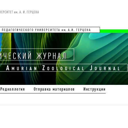
Редколлегия
Отправка материалов
Инструкции