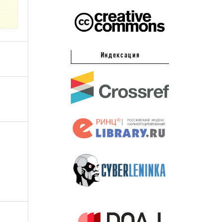
Индексация