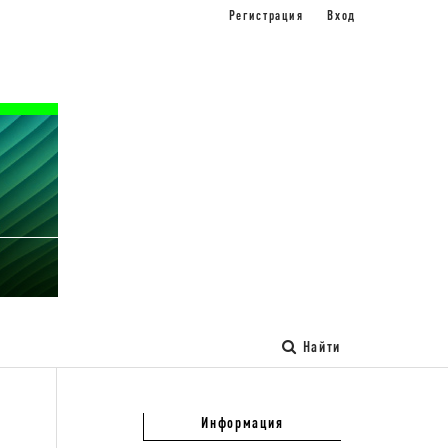
Регистрация
Вход
Найти
Информация