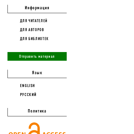
Информация
ДЛЯ ЧИТАТЕЛЕЙ
ДЛЯ АВТОРОВ
ДЛЯ БИБЛИОТЕК
Отправить материал
Язык
ENGLISH
РУССКИЙ
Политика