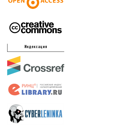
Индексация