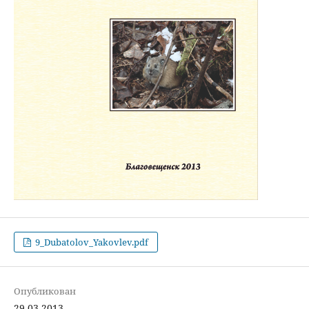
9_Dubatolov_Yakovlev.pdf
Опубликован
29.03.2013