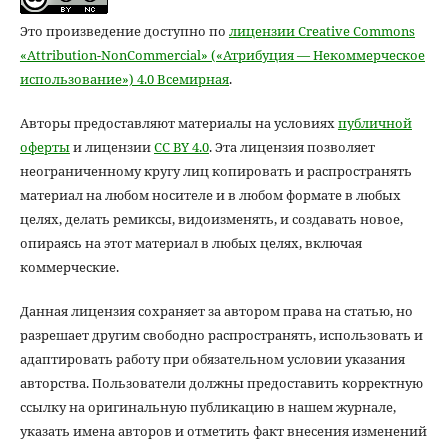
Это произведение доступно по
лицензии Creative Commons
«Attribution-NonCommercial» («Атрибуция — Некоммерческое
использование») 4.0 Всемирная
.
Авторы предоставляют материалы на условиях
публичной
оферты
и лицензии
CC BY 4.0
. Эта лицензия позволяет
неограниченному кругу лиц копировать и распространять
материал на любом носителе и в любом формате в любых
целях, делать ремиксы, видоизменять, и создавать новое,
опираясь на этот материал в любых целях, включая
коммерческие.
Данная лицензия сохраняет за автором права на статью, но
разрешает другим свободно распространять, использовать и
адаптировать работу при обязательном условии указания
авторства. Пользователи должны предоставить корректную
ссылку на оригинальную публикацию в нашем журнале,
указать имена авторов и отметить факт внесения изменений