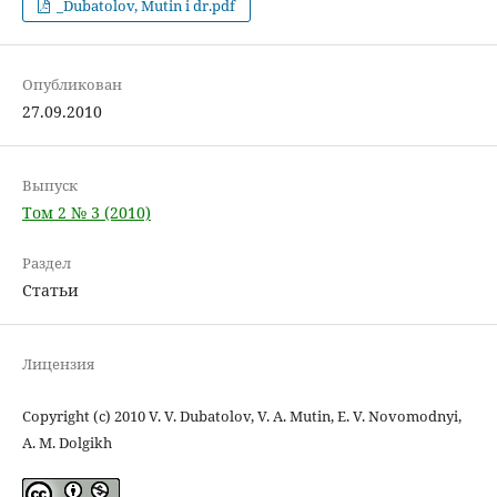
_Dubatolov, Mutin i dr.pdf
Опубликован
27.09.2010
Выпуск
Том 2 № 3 (2010)
Раздел
Статьи
Лицензия
Copyright (c) 2010 V. V. Dubatolov, V. A. Mutin, E. V. Novomodnyi,
A. M. Dolgikh