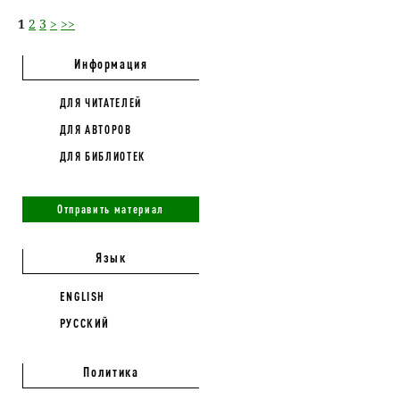
1
2
3
>
>>
Информация
ДЛЯ ЧИТАТЕЛЕЙ
ДЛЯ АВТОРОВ
ДЛЯ БИБЛИОТЕК
Отправить материал
Язык
ENGLISH
РУССКИЙ
Политика