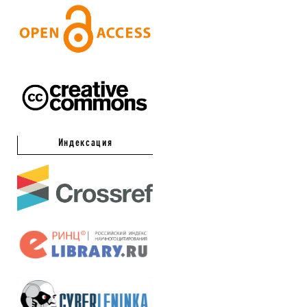
Индексация