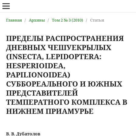
Главная
/
Архивы
/
Том 2 № 3 (2010)
/
Статьи
ПРЕДЕЛЫ РАСПРОСТРАНЕНИЯ
ДНЕВНЫХ ЧЕШУЕКРЫЛЫХ
(INSECTA, LEPIDOPTERA:
HESPERIOIDEA,
PAPILIONOIDEA)
СУББОРЕАЛЬНОГО И ЮЖНЫХ
ПРЕДСТАВИТЕЛЕЙ
ТЕМПЕРАТНОГО КОМПЛЕКСА В
НИЖНЕМ ПРИАМУРЬЕ
В. В. Дубатолов