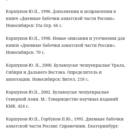
Коршунов Ю.П., 1996. Дополнения и исправления к
книге «Дневные бабочки азиатской части России».
Новосибирск: Eta Grp. 66 с.
Коршунов Ю.П., 1998. Новые описания и уточнения для
книги «Дневные бабочки азиатской части России».
Новосибирск. 70 с.
Коршунов Ю. П., 2000. Булавоусые чешуекрылые Урала,
Сибири и Дальнего Востока. Определитель и
аннотации. Новосибирск: Вител. 218 с.
Коршунов Ю.П., 2002. Булавоусые чешуекрылые
Северной Азии. М.: Товарищество научных изданий
КМК. 424 с.
Коршунов Ю.П., Горбунов П.Ю., 1995. Дневные бабочки
азиатской части России: Справочник. Екатеринбург: