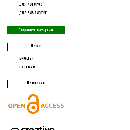
ДЛЯ АВТОРОВ
ДЛЯ БИБЛИОТЕК
Отправить материал
Язык
ENGLISH
РУССКИЙ
Политика