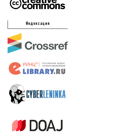
Индексация