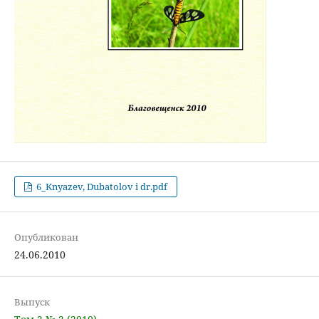
6_Knyazev, Dubatolov i dr.pdf
Опубликован
24.06.2010
Выпуск