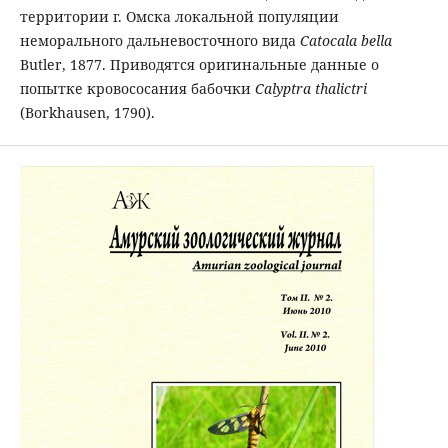
территории г. Омска локальной популяции
неморального дальневосточного вида
Catocala bella
Butler, 1877. Приводятся оригинальные данные о
попытке кровососания бабочки
Calyptra thalictri
(Borkhausen, 1790).