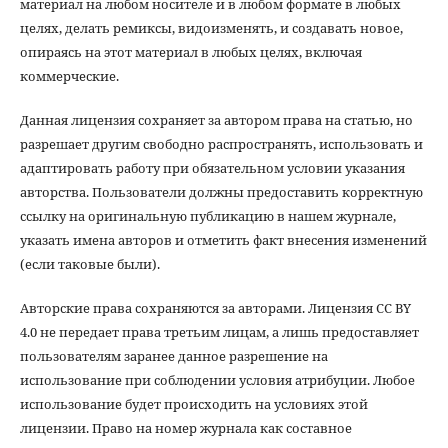
материал на любом носителе и в любом формате в любых
целях, делать ремиксы, видоизменять, и создавать новое,
опираясь на этот материал в любых целях, включая
коммерческие.
Данная лицензия сохраняет за автором права на статью, но
разрешает другим свободно распространять, использовать и
адаптировать работу при обязательном условии указания
авторства. Пользователи должны предоставить корректную
ссылку на оригинальную публикацию в нашем журнале,
указать имена авторов и отметить факт внесения изменений
(если таковые были).
Авторские права сохраняются за авторами. Лицензия CC BY
4.0 не передает права третьим лицам, а лишь предоставляет
пользователям заранее данное разрешение на
использование при соблюдении условия атрибуции. Любое
использование будет происходить на условиях этой
лицензии. Право на номер журнала как составное