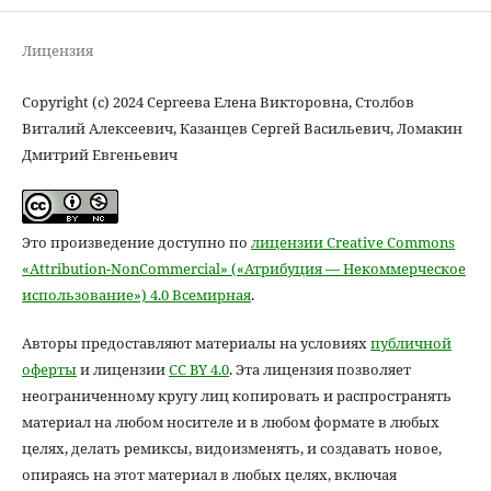
Лицензия
Copyright (c) 2024 Сергеева Елена Викторовна, Столбов
Виталий Алексеевич, Казанцев Сергей Васильевич, Ломакин
Дмитрий Евгеньевич
Это произведение доступно по
лицензии Creative Commons
«Attribution-NonCommercial» («Атрибуция — Некоммерческое
использование») 4.0 Всемирная
.
Авторы предоставляют материалы на условиях
публичной
оферты
и лицензии
CC BY 4.0
. Эта лицензия позволяет
неограниченному кругу лиц копировать и распространять
материал на любом носителе и в любом формате в любых
целях, делать ремиксы, видоизменять, и создавать новое,
опираясь на этот материал в любых целях, включая