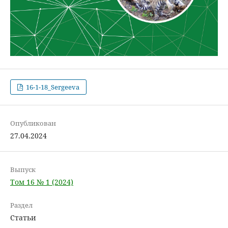
16-1-18_Sergeeva
Опубликован
27.04.2024
Выпуск
Том 16 № 1 (2024)
Раздел
Статьи