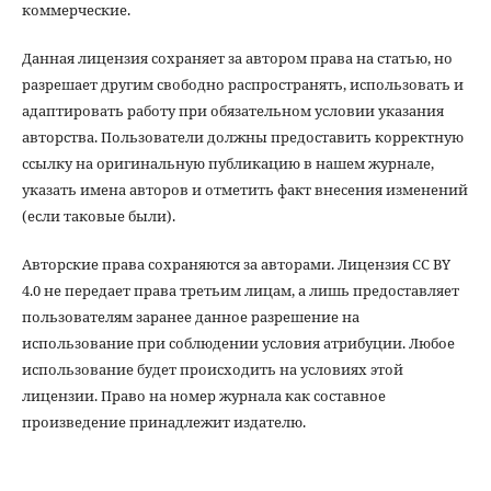
коммерческие.
Данная лицензия сохраняет за автором права на статью, но
разрешает другим свободно распространять, использовать и
адаптировать работу при обязательном условии указания
авторства. Пользователи должны предоставить корректную
ссылку на оригинальную публикацию в нашем журнале,
указать имена авторов и отметить факт внесения изменений
(если таковые были).
Авторские права сохраняются за авторами. Лицензия CC BY
4.0 не передает права третьим лицам, а лишь предоставляет
пользователям заранее данное разрешение на
использование при соблюдении условия атрибуции. Любое
использование будет происходить на условиях этой
лицензии. Право на номер журнала как составное
произведение принадлежит издателю.