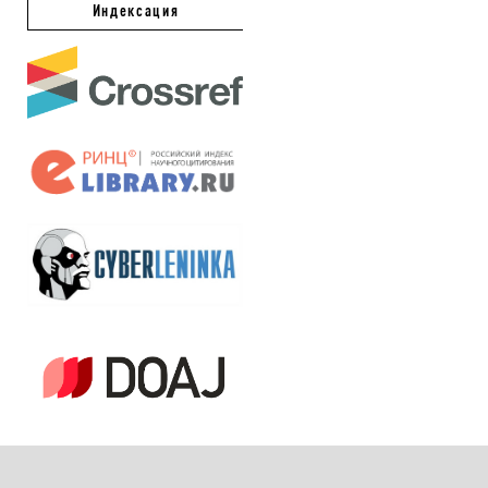
Индексация