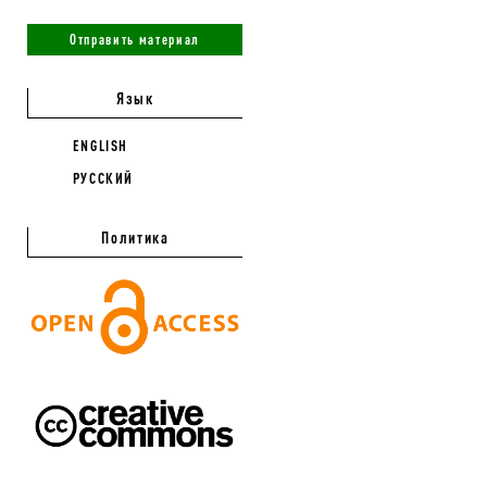
Отправить материал
Язык
ENGLISH
РУССКИЙ
Политика