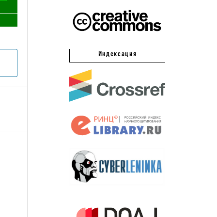
Индексация