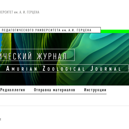
Редколлегия
Отправка материалов
Инструкции
и