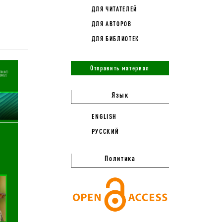
ДЛЯ ЧИТАТЕЛЕЙ
ДЛЯ АВТОРОВ
ДЛЯ БИБЛИОТЕК
Отправить материал
Язык
ENGLISH
РУССКИЙ
Политика