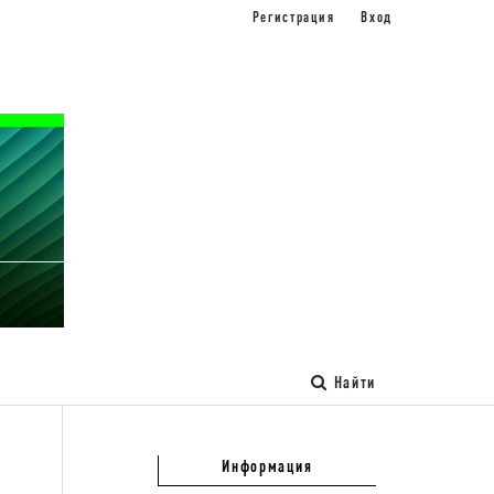
Регистрация
Вход
Найти
Информация