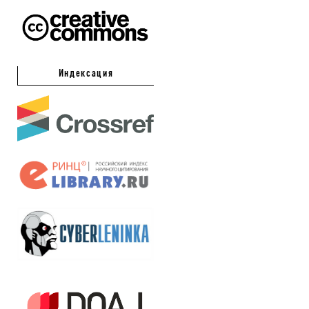
Индексация