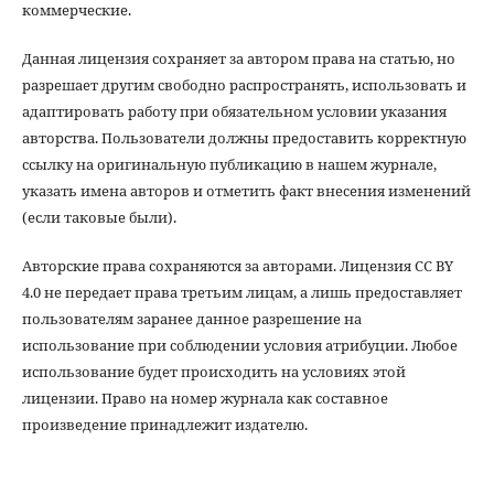
коммерческие.
Данная лицензия сохраняет за автором права на статью, но
разрешает другим свободно распространять, использовать и
адаптировать работу при обязательном условии указания
авторства. Пользователи должны предоставить корректную
ссылку на оригинальную публикацию в нашем журнале,
указать имена авторов и отметить факт внесения изменений
(если таковые были).
Авторские права сохраняются за авторами. Лицензия CC BY
4.0 не передает права третьим лицам, а лишь предоставляет
пользователям заранее данное разрешение на
использование при соблюдении условия атрибуции. Любое
использование будет происходить на условиях этой
лицензии. Право на номер журнала как составное
произведение принадлежит издателю.