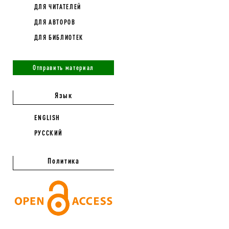
ДЛЯ ЧИТАТЕЛЕЙ
ДЛЯ АВТОРОВ
ДЛЯ БИБЛИОТЕК
Отправить материал
Язык
ENGLISH
РУССКИЙ
Политика