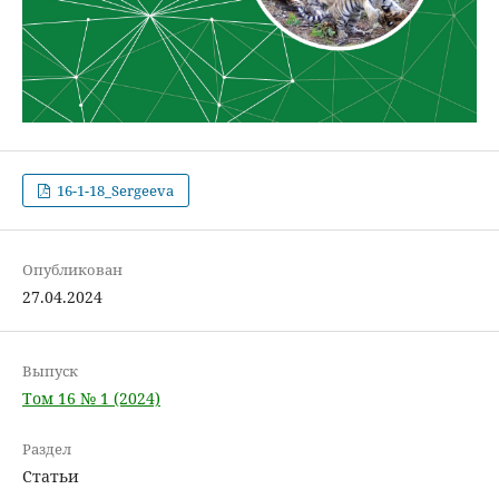
16-1-18_Sergeeva
Опубликован
27.04.2024
Выпуск
Том 16 № 1 (2024)
Раздел
Статьи