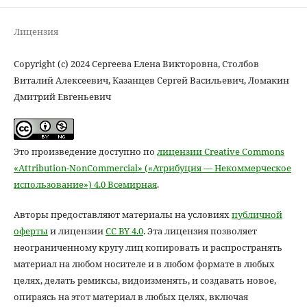
Лицензия
Copyright (c) 2024 Сергеева Елена Викторовна, Столбов
Виталий Алексеевич, Казанцев Сергей Васильевич, Ломакин
Дмитрий Евгеньевич
Это произведение доступно по
лицензии Creative Commons
«Attribution-NonCommercial» («Атрибуция — Некоммерческое
использование») 4.0 Всемирная
.
Авторы предоставляют материалы на условиях
публичной
оферты
и лицензии
CC BY 4.0
. Эта лицензия позволяет
неограниченному кругу лиц копировать и распространять
материал на любом носителе и в любом формате в любых
целях, делать ремиксы, видоизменять, и создавать новое,
опираясь на этот материал в любых целях, включая