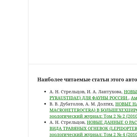
Наиболее читаемые статьи этого авто
А. Н. Стрельцов, И. А. Лантухова,
НОВЫ
PYRAUSTIDAE) ДЛЯ ФАУНЫ РОССИИ
,
Ам
В. В. Дубатолов, А. М. Долгих,
НОВЫЕ Н
MACROHETEROCERA) В БОЛЬШЕХЕХЦИР
зоологический журнал: Том 2 № 2 (2010
А. Н. Стрельцов,
НОВЫЕ ДАННЫЕ О РАС
ВИДА ТРАВЯНЫХ ОГНЕВОК (LEPIDOPTER
зоологический журнал: Том 2 № 4 (2010