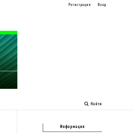
Регистрация
Вход
Найти
Информация