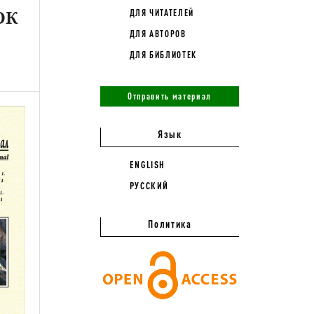
ОК
ДЛЯ ЧИТАТЕЛЕЙ
ДЛЯ АВТОРОВ
ДЛЯ БИБЛИОТЕК
Отправить материал
Язык
ENGLISH
РУССКИЙ
Политика