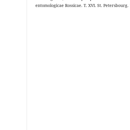
entomologicae Rossicae. Т. XVI. St. Petersbourg. 