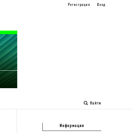
Регистрация
Вход
Найти
Информация