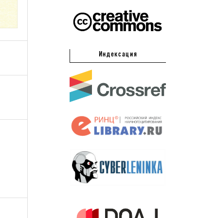
Индексация