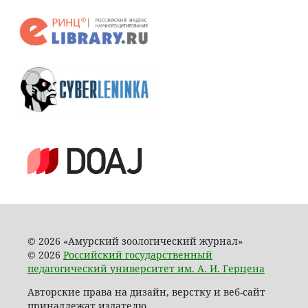
© 2026 «Амурский зоологический журнал»
© 2026
Российский государственный
педагогический университет им. А. И. Герцена
Авторские права на дизайн, верстку и веб-сайт
принадлежат издателю.