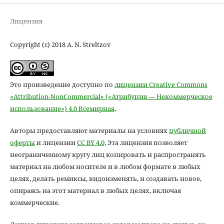
Лицензия
Copyright (c) 2018 A. N. Streltzov
Это произведение доступно по
лицензии Creative Commons
«Attribution-NonCommercial» («Атрибуция — Некоммерческое
использование») 4.0 Всемирная
.
Авторы предоставляют материалы на условиях
публичной
оферты
и лицензии
CC BY 4.0
. Эта лицензия позволяет
неограниченному кругу лиц копировать и распространять
материал на любом носителе и в любом формате в любых
целях, делать ремиксы, видоизменять, и создавать новое,
опираясь на этот материал в любых целях, включая
коммерческие.