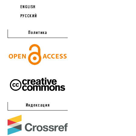
ENGLISH
РУССКИЙ
Политика
Индексация