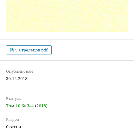
9_Стрельцов.pdf
Опубликован
30.12.2018
Выпуск
Том 10 № 3–4 (2018)
Раздел
Статьи