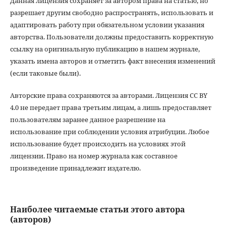
Данная лицензия сохраняет за автором права на статью, но
разрешает другим свободно распространять, использовать и
адаптировать работу при обязательном условии указания
авторства. Пользователи должны предоставить корректную
ссылку на оригинальную публикацию в нашем журнале,
указать имена авторов и отметить факт внесения изменений
(если таковые были).
Авторские права сохраняются за авторами. Лицензия CC BY
4.0 не передает права третьим лицам, а лишь предоставляет
пользователям заранее данное разрешение на
использование при соблюдении условия атрибуции. Любое
использование будет происходить на условиях этой
лицензии. Право на номер журнала как составное
произведение принадлежит издателю.
Наиболее читаемые статьи этого автора
(авторов)