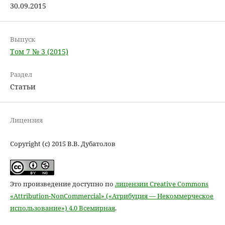
30.09.2015
Выпуск
Том 7 № 3 (2015)
Раздел
Статьи
Лицензия
Copyright (c) 2015 В.В. Дубатолов
Это произведение доступно по
лицензии Creative Commons
«Attribution-NonCommercial» («Атрибуция — Некоммерческое
использование») 4.0 Всемирная
.