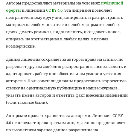
Авторы предоставляют материалы на условиях
публичной
оферты
и лицензии
CC BY 4.0
. Эта лицензия позволяет
неограниченному кругу лиц копировать и распространять
материал на любом носителе и в любом формате в любых
целях, делать ремиксы, видоизменять, и создавать новое,
опираясь на этот материал в любых целях, включая
коммерческие.
Данная лицензия сохраняет за автором права на статью, но
разрешает другим свободно распространять, использовать и
адаптировать работу при обязательном условии указания
авторства. Пользователи должны предоставить корректную
ссылку на оригинальную публикацию в нашем журнале,
указать имена авторов и отметить факт внесения изменений
(если таковые были).
Авторские права сохраняются за авторами. Лицензия CC BY
4.0 не передает права третьим лицам, а лишь предоставляет
пользователям заранее данное разрешение на