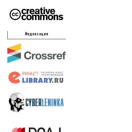
Индексация