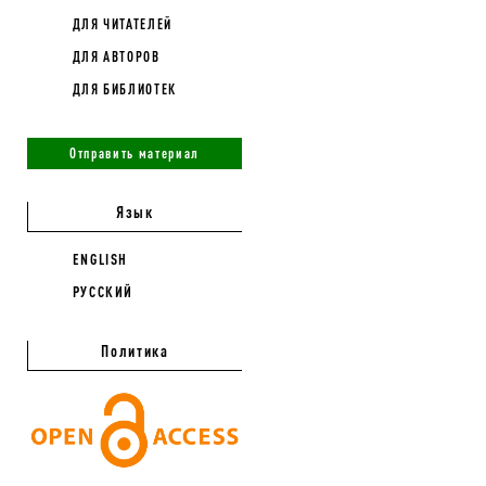
ДЛЯ ЧИТАТЕЛЕЙ
ДЛЯ АВТОРОВ
ДЛЯ БИБЛИОТЕК
Отправить материал
Язык
ENGLISH
РУССКИЙ
Политика