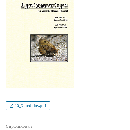
10_Dubatolov.pdf
Опубликован