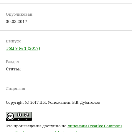
Опубликован
30.03.2017
Выпуск
Том 9 № 1 (2017)
Раздел
Статьи
Лицензия
Copyright (c) 2017 П.Я. Устюжанин, В.В. Дубатолов
Это произведение доступно по
лицензии Creative Commons