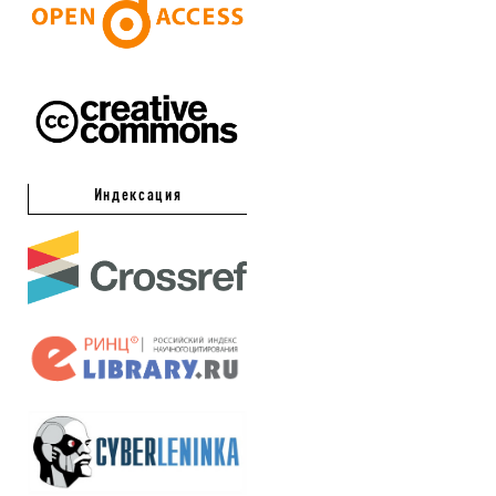
Индексация