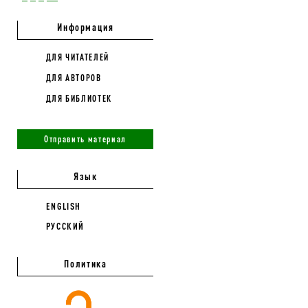
Информация
ДЛЯ ЧИТАТЕЛЕЙ
ДЛЯ АВТОРОВ
ДЛЯ БИБЛИОТЕК
Отправить материал
Язык
ENGLISH
РУССКИЙ
Политика