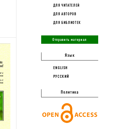
ДЛЯ ЧИТАТЕЛЕЙ
ДЛЯ АВТОРОВ
ДЛЯ БИБЛИОТЕК
Отправить материал
Язык
ENGLISH
РУССКИЙ
Политика