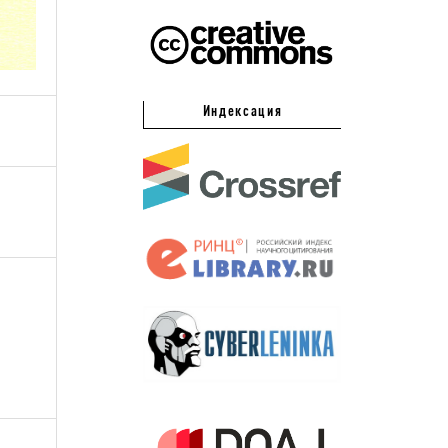
Индексация