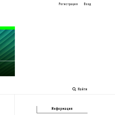
Регистрация
Вход
Найти
Информация