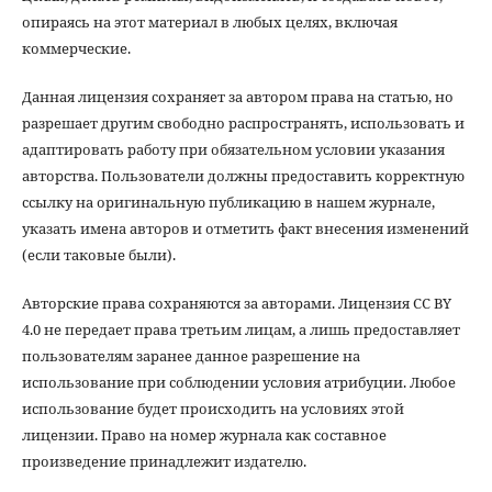
опираясь на этот материал в любых целях, включая
коммерческие.
Данная лицензия сохраняет за автором права на статью, но
разрешает другим свободно распространять, использовать и
адаптировать работу при обязательном условии указания
авторства. Пользователи должны предоставить корректную
ссылку на оригинальную публикацию в нашем журнале,
указать имена авторов и отметить факт внесения изменений
(если таковые были).
Авторские права сохраняются за авторами. Лицензия CC BY
4.0 не передает права третьим лицам, а лишь предоставляет
пользователям заранее данное разрешение на
использование при соблюдении условия атрибуции. Любое
использование будет происходить на условиях этой
лицензии. Право на номер журнала как составное
произведение принадлежит издателю.