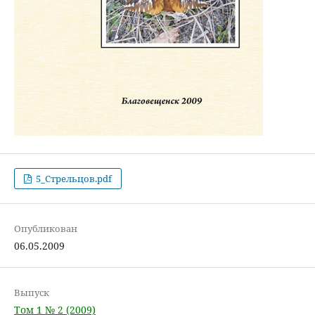
5_Стрельцов.pdf
Опубликован
06.05.2009
Выпуск
Том 1 № 2 (2009)