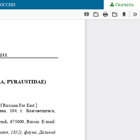
РОССИИ
Скачать