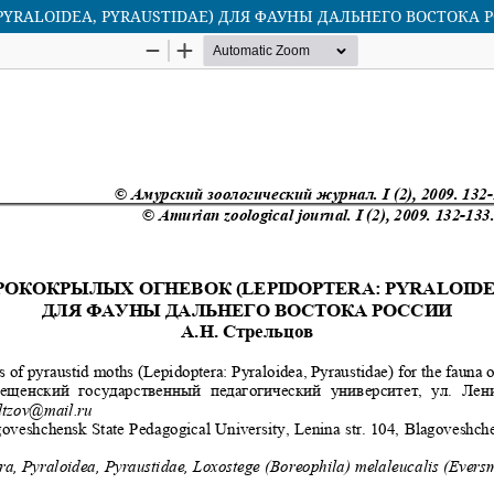
YRALOIDEA, PYRAUSTIDAE) ДЛЯ ФАУНЫ ДАЛЬНЕГО ВОСТОКА 