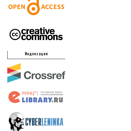
Индексация