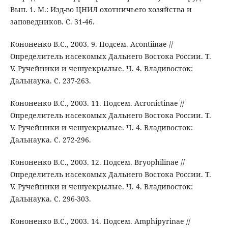
Вып. 1. М.: Изд-во ЦНИЛ охотничьего хозяйства и
заповедников. С. 31-46.
Кононенко В.С., 2003. 9. Подсем. Acontiinae //
Определитель насекомых Дальнего Востока России. Т.
V. Ручейники и чешуекрылые. Ч. 4. Владивосток:
Дальнаука. С. 237-263.
Кононенко В.С., 2003. 11. Подсем. Acronictinae //
Определитель насекомых Дальнего Востока России. Т.
V. Ручейники и чешуекрылые. Ч. 4. Владивосток:
Дальнаука. С. 272-296.
Кононенко В.С., 2003. 12. Подсем. Bryophilinae //
Определитель насекомых Дальнего Востока России. Т.
V. Ручейники и чешуекрылые. Ч. 4. Владивосток:
Дальнаука. С. 296-303.
Кононенко В.С., 2003. 14. Подсем. Amphipyrinae //