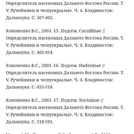
Определитель насекомых Дальнего Востока России. Т.
V. Ручейники и чешуекрылые. Ч. 4. Владивосток:
Дальнаука. С. 307-402.
Кононенко В.С., 2003. 15. Подсем. Cuculliinae //
Определитель насекомых Дальнего Востока России. Т.
V. Ручейники и чешуекрылые. Ч. 4. Владивосток:
Дальнаука. С. 402-454.
Кононенко В.С., 2003. 16. Подсем. Hadeninae //
Определитель насекомых Дальнего Востока России. Т.
V. Ручейники и чешуекрылые. Ч. 4. Владивосток:
Дальнаука. С. 455-518.
Кононенко В.С., 2003. 17. Подсем. Noctuinae //
Определитель насекомых Дальнего Востока России. Т.
V. Ручейники и чешуекрылые. Ч. 4. Владивосток:
Дальнаука. С. 518-591.