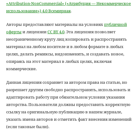
«Attribution-NonCommercial» («Атрибуция — Некоммерческое
использование») 4.0 Всемирная
.
Авторы предоставляют материалы на условиях
публичной
оферты
и лицензии
CC BY 4.0
. Эта лицензия позволяет
неограниченному кругу лиц копировать и распространять
материал на любом носителе и в любом формате в любых
целях, делать ремиксы, видоизменять, и создавать новое,
опираясь на этот материал в любых целях, включая
коммерческие.
Данная лицензия сохраняет за автором права на статью, но
разрешает другим свободно распространять, использовать и
адаптировать работу при обязательном условии указания
авторства. Пользователи должны предоставить корректную
ссылку на оригинальную публикацию в нашем журнале,
указать имена авторов и отметить факт внесения изменений
(если таковые были).