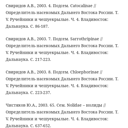
Свиридов А.В., 2003. 4. Подсем. Catocalinae //
Определитель насекомых Дальнего Востока России. Т.
V. Ручейники и чешуекрылые. Ч. 4. Владивосток:
Дальнаука. С. 86-187.
Свиридов А.В., 2003. 7. Подсем. Sarrothripinae //
Определитель насекомых Дальнего Востока России. Т.
V. Ручейники и чешуекрылые. Ч. 4. Владивосток:
Дальнаука. С. 217-223.
Свиридов А.В., 2003. 8. Подсем. Chloephorinae //
Определитель насекомых Дальнего Востока России. Т.
V. Ручейники и чешуекрылые. Ч. 4. Владивосток:
Дальнаука. С. 223-237.
Чистяков Ю.А., 2003. 65. Сем. Nolidae – нолиды //
Определитель насекомых Дальнего Востока России. Т.
V. Ручейники и чешуекрылые. Ч. 4. Владивосток:
Дальнаука. С. 637-652.