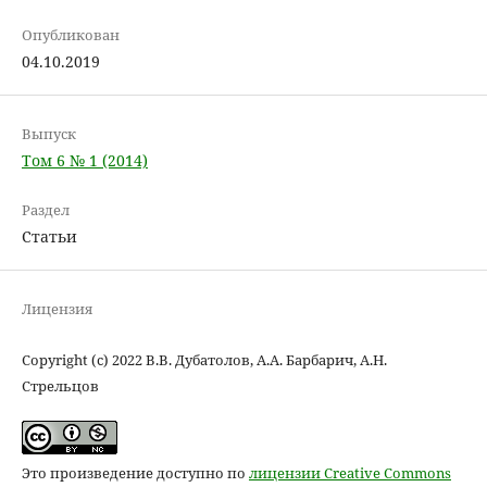
Опубликован
04.10.2019
Выпуск
Том 6 № 1 (2014)
Раздел
Статьи
Лицензия
Copyright (c) 2022 В.В. Дубатолов, А.А. Барбарич, А.Н.
Стрельцов
Это произведение доступно по
лицензии Creative Commons