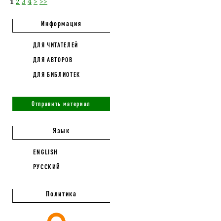
1
2
3
4
>
>>
Информация
ДЛЯ ЧИТАТЕЛЕЙ
ДЛЯ АВТОРОВ
ДЛЯ БИБЛИОТЕК
Отправить материал
Язык
ENGLISH
РУССКИЙ
Политика