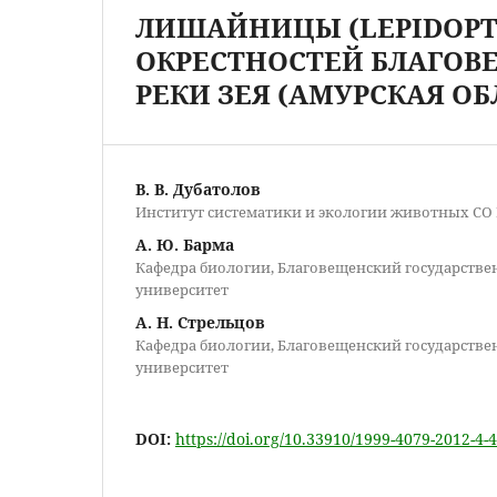
ЛИШАЙНИЦЫ (LEPIDOPTER
ОКРЕСТНОСТЕЙ БЛАГОВ
РЕКИ ЗЕЯ (АМУРСКАЯ ОБ
В. В. Дубатолов
Институт систематики и экологии животных СО
А. Ю. Барма
Кафедра биологии, Благовещенский государств
университет
А. Н. Стрельцов
Кафедра биологии, Благовещенский государств
университет
DOI:
https://doi.org/10.33910/1999-4079-2012-4-