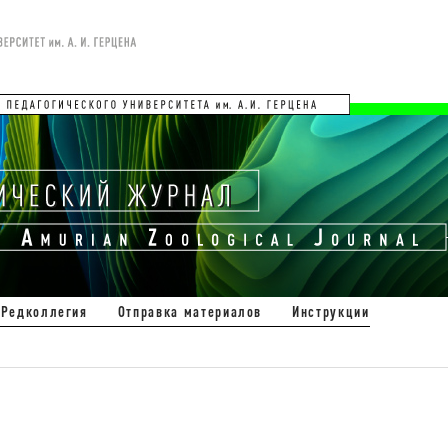
Редколлегия
Отправка материалов
Инструкции