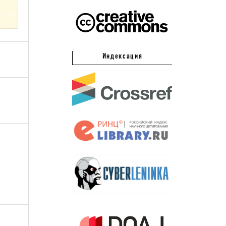
Индексация