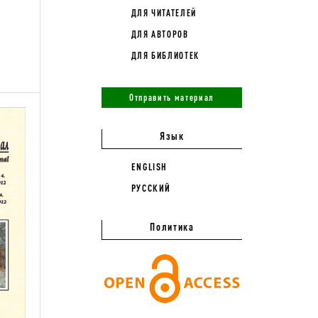
ДЛЯ ЧИТАТЕЛЕЙ
ДЛЯ АВТОРОВ
ДЛЯ БИБЛИОТЕК
Отправить материал
Язык
ENGLISH
РУССКИЙ
Политика