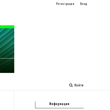
Регистрация
Вход
Найти
Информация