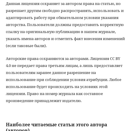
Данная лицензия сохраняет за автором права на статью, но
разрешает другим свободно распространять, использовать и
адаптировать работу при обязательном условии указания
авторства. Пользователи должны предоставить корректную
ссылку на оригинальную публикацию в нашем журнале,
указать имена авторов и отметить факт внесения изменений
(если таковые были).
Авторские права сохраняются за авторами. Лицензия CC BY
4.0 не передает права третьим лицам, а лишь предоставляет
пользователям заранее данное разрешение на
использование при соблюдении условия атрибуции. Любое
использование будет происходить на условиях этой
лицензии. Право на номер журнала как составное
произведение принадлежит издателю.
Наиболее читаемые статьи этого автора
(авторов)