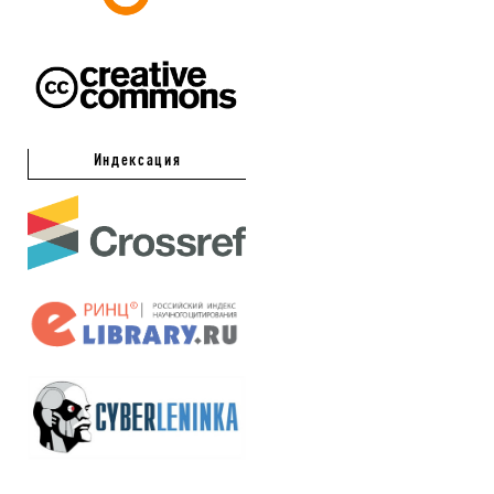
Индексация