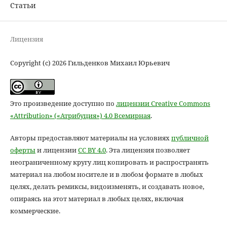
Статьи
Лицензия
Copyright (c) 2026 Гильденков Михаил Юрьевич
Это произведение доступно по
лицензии Creative Commons
«Attribution» («Атрибуция») 4.0 Всемирная
.
Авторы предоставляют материалы на условиях
публичной
оферты
и лицензии
CC BY 4.0
. Эта лицензия позволяет
неограниченному кругу лиц копировать и распространять
материал на любом носителе и в любом формате в любых
целях, делать ремиксы, видоизменять, и создавать новое,
опираясь на этот материал в любых целях, включая
коммерческие.