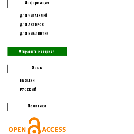
Информация
ДЛЯ ЧИТАТЕЛЕЙ
ДЛЯ АВТОРОВ
ДЛЯ БИБЛИОТЕК
Отправить материал
Язык
ENGLISH
РУССКИЙ
Политика