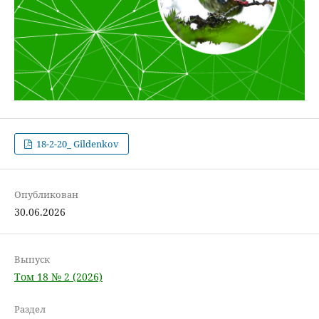
18-2-20_ Gildenkov
Опубликован
30.06.2026
Выпуск
Том 18 № 2 (2026)
Раздел