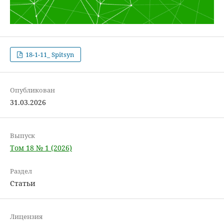
18-1-11_ Spitsyn
Опубликован
31.03.2026
Выпуск
Том 18 № 1 (2026)
Раздел
Статьи
Лицензия