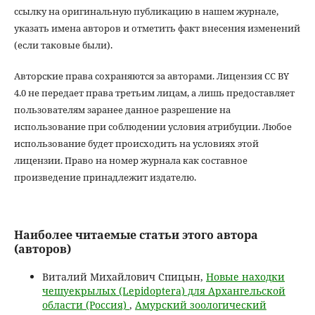
ссылку на оригинальную публикацию в нашем журнале,
указать имена авторов и отметить факт внесения изменений
(если таковые были).
Авторские права сохраняются за авторами. Лицензия CC BY
4.0 не передает права третьим лицам, а лишь предоставляет
пользователям заранее данное разрешение на
использование при соблюдении условия атрибуции. Любое
использование будет происходить на условиях этой
лицензии. Право на номер журнала как составное
произведение принадлежит издателю.
Наиболее читаемые статьи этого автора
(авторов)
Виталий Михайлович Спицын,
Новые находки
чешуекрылых (Lepidoptera) для Архангельской
области (Россия)
,
Амурский зоологический