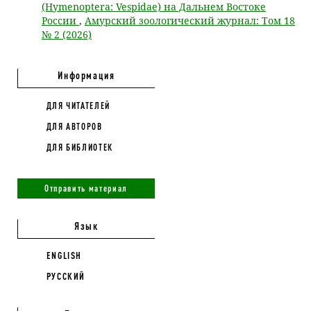
(Hymenoptera: Vespidae) на Дальнем Востоке
России
,
Амурский зоологический журнал: Том 18
№ 2 (2026)
Информация
ДЛЯ ЧИТАТЕЛЕЙ
ДЛЯ АВТОРОВ
ДЛЯ БИБЛИОТЕК
Отправить материал
Язык
ENGLISH
РУССКИЙ