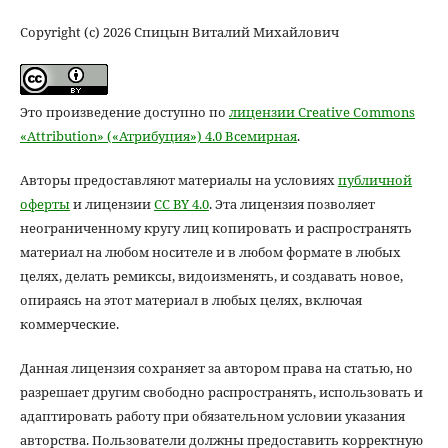
Copyright (c) 2026 Спицын Виталий Михайлович
Это произведение доступно по
лицензии Creative Commons
«Attribution» («Атрибуция») 4.0 Всемирная
.
Авторы предоставляют материалы на условиях
публичной
оферты
и лицензии
CC BY 4.0
. Эта лицензия позволяет
неограниченному кругу лиц копировать и распространять
материал на любом носителе и в любом формате в любых
целях, делать ремиксы, видоизменять, и создавать новое,
опираясь на этот материал в любых целях, включая
коммерческие.
Данная лицензия сохраняет за автором права на статью, но
разрешает другим свободно распространять, использовать и
адаптировать работу при обязательном условии указания
авторства. Пользователи должны предоставить корректную