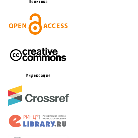
Политика
Индексация