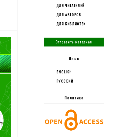
ДЛЯ ЧИТАТЕЛЕЙ
ДЛЯ АВТОРОВ
ДЛЯ БИБЛИОТЕК
Отправить материал
Язык
ENGLISH
РУССКИЙ
Политика