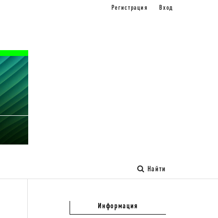
Регистрация
Вход
Найти
Информация