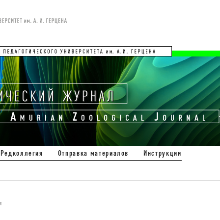
Редколлегия
Отправка материалов
Инструкции
и