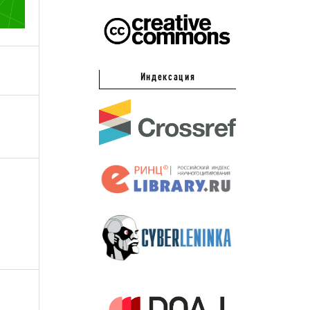
Индексация