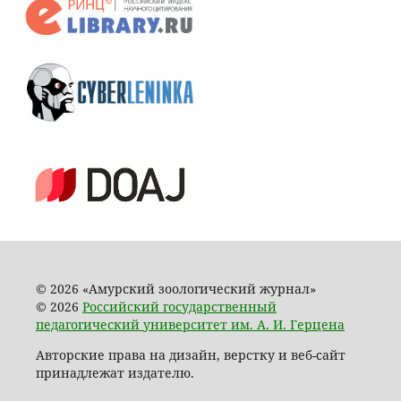
© 2026 «Амурский зоологический журнал»
© 2026
Российский государственный
педагогический университет им. А. И. Герцена
Авторские права на дизайн, верстку и веб-сайт
принадлежат издателю.