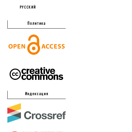
РУССКИЙ
Политика
Индексация