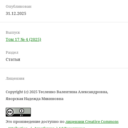
Опубликован
31.12.2025
Выпуск
Том 17 № 4 (2025)
Раздел
Статьи
Лицензия
Copyright (c) 2025 Teсленко Валентина Александровна,
Яворская Надежда Мякиновна
Это произведение доступно по
лицензии Creative Commons