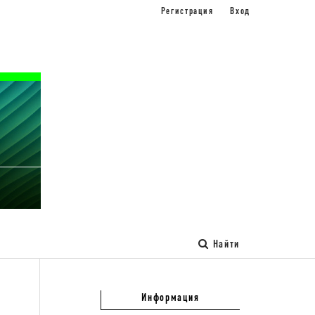
Регистрация
Вход
Найти
Информация