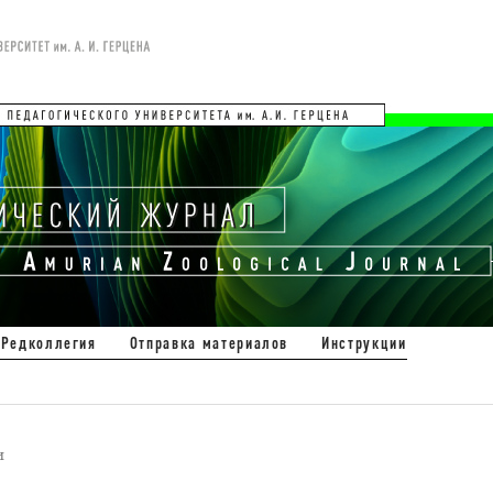
Редколлегия
Отправка материалов
Инструкции
и