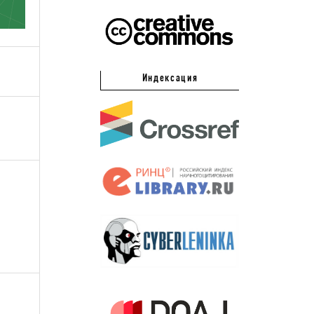
Индексация