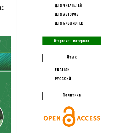
:
ДЛЯ ЧИТАТЕЛЕЙ
ДЛЯ АВТОРОВ
ДЛЯ БИБЛИОТЕК
Отправить материал
Язык
ENGLISH
РУССКИЙ
Политика