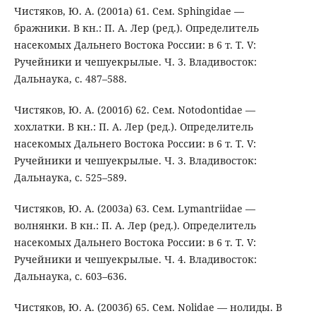
Чистяков, Ю. А. (2001а) 61. Сем. Sphingidae —
бражники. В кн.: П. А. Лер (ред.). Определитель
насекомых Дальнего Востока России: в 6 т. Т. V:
Ручейники и чешуекрылые. Ч. 3. Владивосток:
Дальнаука, с. 487–588.
Чистяков, Ю. А. (2001б) 62. Сем. Notodontidae —
хохлатки. В кн.: П. А. Лер (ред.). Определитель
насекомых Дальнего Востока России: в 6 т. Т. V:
Ручейники и чешуекрылые. Ч. 3. Владивосток:
Дальнаука, с. 525–589.
Чистяков, Ю. А. (2003а) 63. Сем. Lymantriidae —
волнянки. В кн.: П. А. Лер (ред.). Определитель
насекомых Дальнего Востока России: в 6 т. Т. V:
Ручейники и чешуекрылые. Ч. 4. Владивосток:
Дальнаука, с. 603–636.
Чистяков, Ю. А. (2003б) 65. Сем. Nolidae — нолиды. В