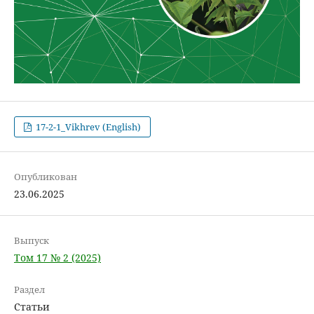
17-2-1_Vikhrev (English)
Опубликован
23.06.2025
Выпуск
Том 17 № 2 (2025)
Раздел
Статьи