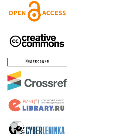
Индексация