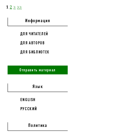
1
2
>
>>
Информация
ДЛЯ ЧИТАТЕЛЕЙ
ДЛЯ АВТОРОВ
ДЛЯ БИБЛИОТЕК
Отправить материал
Язык
ENGLISH
РУССКИЙ
Политика