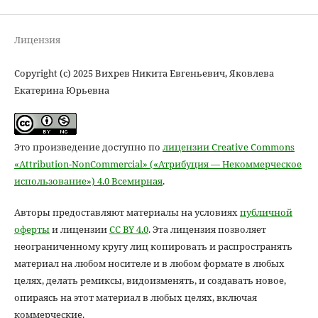
Лицензия
Copyright (c) 2025 Вихрев Никита Евгеньевич, Яковлева
Екатерина Юрьевна
Это произведение доступно по
лицензии Creative Commons
«Attribution-NonCommercial» («Атрибуция — Некоммерческое
использование») 4.0 Всемирная
.
Авторы предоставляют материалы на условиях
публичной
оферты
и лицензии
CC BY 4.0
. Эта лицензия позволяет
неограниченному кругу лиц копировать и распространять
материал на любом носителе и в любом формате в любых
целях, делать ремиксы, видоизменять, и создавать новое,
опираясь на этот материал в любых целях, включая
коммерческие.