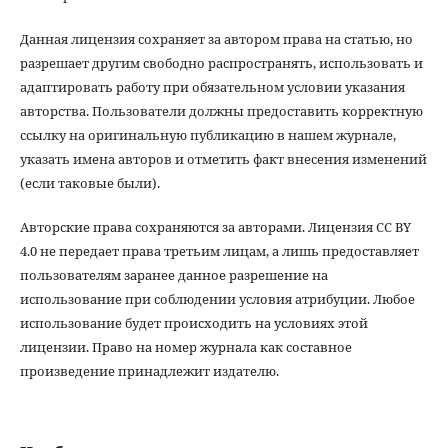
Данная лицензия сохраняет за автором права на статью, но
разрешает другим свободно распространять, использовать и
адаптировать работу при обязательном условии указания
авторства. Пользователи должны предоставить корректную
ссылку на оригинальную публикацию в нашем журнале,
указать имена авторов и отметить факт внесения изменений
(если таковые были).
Авторские права сохраняются за авторами. Лицензия CC BY
4.0 не передает права третьим лицам, а лишь предоставляет
пользователям заранее данное разрешение на
использование при соблюдении условия атрибуции. Любое
использование будет происходить на условиях этой
лицензии. Право на номер журнала как составное
произведение принадлежит издателю.