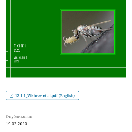
12-1-1_Vikhrev et al.pdf (English)
Опубликован
19.02.2020