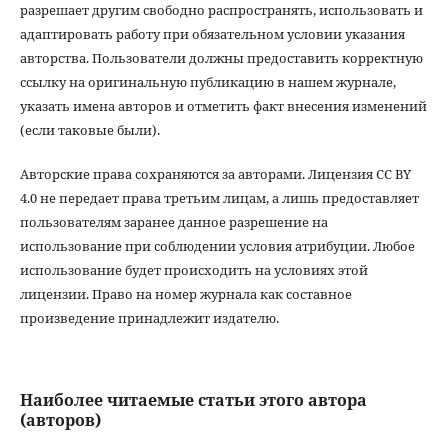
разрешает другим свободно распространять, использовать и
адаптировать работу при обязательном условии указания
авторства. Пользователи должны предоставить корректную
ссылку на оригинальную публикацию в нашем журнале,
указать имена авторов и отметить факт внесения изменений
(если таковые были).
Авторские права сохраняются за авторами. Лицензия CC BY
4.0 не передает права третьим лицам, а лишь предоставляет
пользователям заранее данное разрешение на
использование при соблюдении условия атрибуции. Любое
использование будет происходить на условиях этой
лицензии. Право на номер журнала как составное
произведение принадлежит издателю.
Наиболее читаемые статьи этого автора
(авторов)