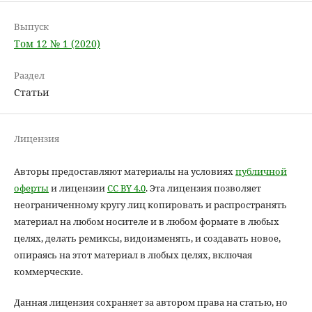
Выпуск
Том 12 № 1 (2020)
Раздел
Статьи
Лицензия
Авторы предоставляют материалы на условиях
публичной
оферты
и лицензии
CC BY 4.0
. Эта лицензия позволяет
неограниченному кругу лиц копировать и распространять
материал на любом носителе и в любом формате в любых
целях, делать ремиксы, видоизменять, и создавать новое,
опираясь на этот материал в любых целях, включая
коммерческие.
Данная лицензия сохраняет за автором права на статью, но