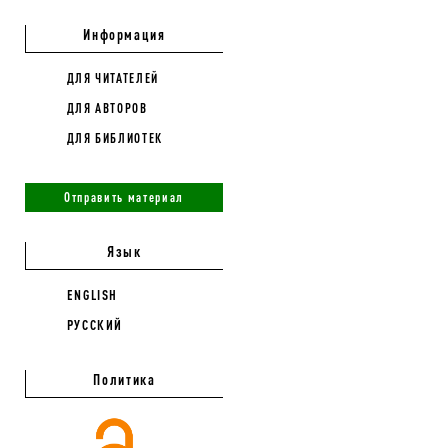
Информация
ДЛЯ ЧИТАТЕЛЕЙ
ДЛЯ АВТОРОВ
ДЛЯ БИБЛИОТЕК
Отправить материал
Язык
ENGLISH
РУССКИЙ
Политика