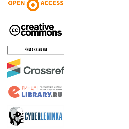
Индексация