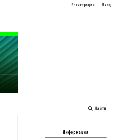
Регистрация
Вход
Найти
Информация