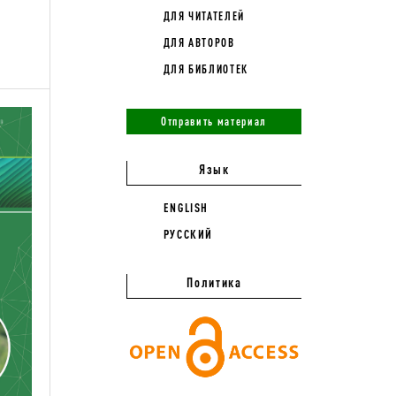
ДЛЯ ЧИТАТЕЛЕЙ
ДЛЯ АВТОРОВ
ДЛЯ БИБЛИОТЕК
Отправить материал
Язык
ENGLISH
РУССКИЙ
Политика