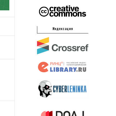
Индексация