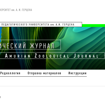
Редколлегия
Отправка материалов
Инструкции
и