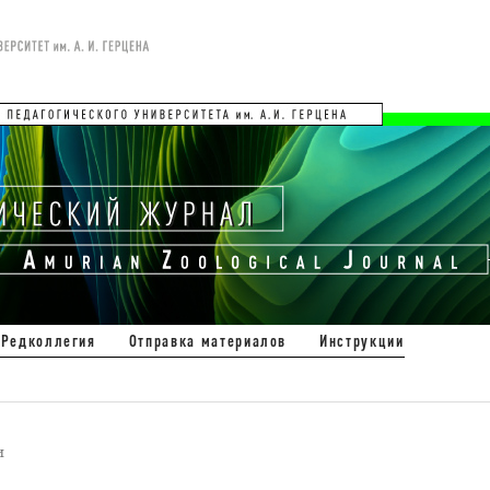
Редколлегия
Отправка материалов
Инструкции
и