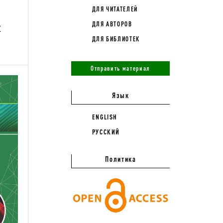
ДЛЯ ЧИТАТЕЛЕЙ
к
ДЛЯ АВТОРОВ
ДЛЯ БИБЛИОТЕК
Отправить материал
Язык
ENGLISH
РУССКИЙ
Политика