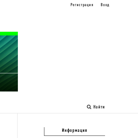
Регистрация
Вход
Найти
Информация