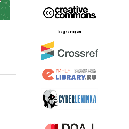
Индексация