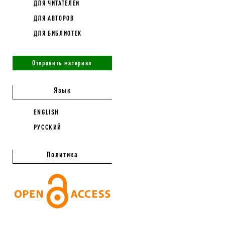
ДЛЯ ЧИТАТЕЛЕЙ
ДЛЯ АВТОРОВ
ДЛЯ БИБЛИОТЕК
Отправить материал
Язык
ENGLISH
РУССКИЙ
Политика