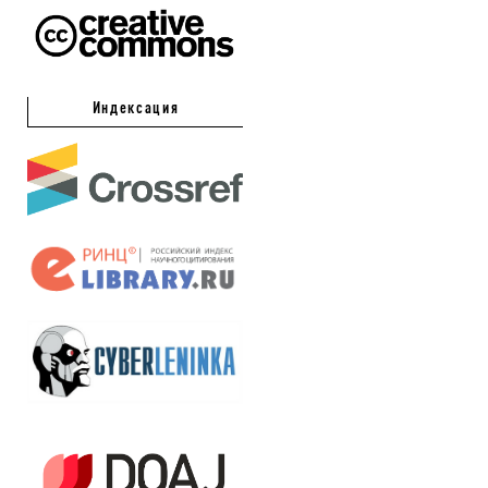
Индексация