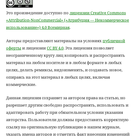
Это произведение доступно по
лицензии Creative Commons
«Attribution-NonCommercial» («Атрибуция — Некоммерческое
использование») 4.0 Всемирная
.
Авторы предоставляют материалы на условиях
публичной
оферты
и лицензии
CC BY 4.0
. Эта лицензия позволяет
неограниченному кругу лиц копировать и распространять
материал на любом носителе и в любом формате в любых
целях, делать ремиксы, видоизменять, и создавать новое,
опираясь на этот материал в любых целях, включая
коммерческие.
Данная лицензия сохраняет за автором права на статью, но
разрешает другим свободно распространять, использовать и
адаптировать работу при обязательном условии указания
авторства. Пользователи должны предоставить корректную
ссылку на оригинальную публикацию в нашем журнале,
указать имена авторов и отметить факт внесения изменений