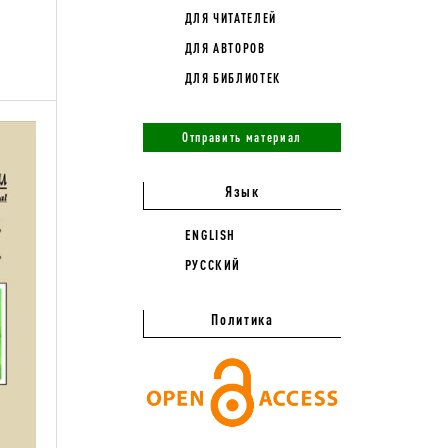
ДЛЯ ЧИТАТЕЛЕЙ
ДЛЯ АВТОРОВ
ДЛЯ БИБЛИОТЕК
Отправить материал
Язык
ENGLISH
РУССКИЙ
Политика