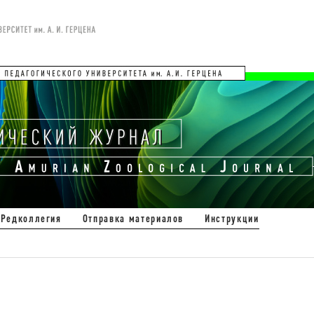
Редколлегия
Отправка материалов
Инструкции