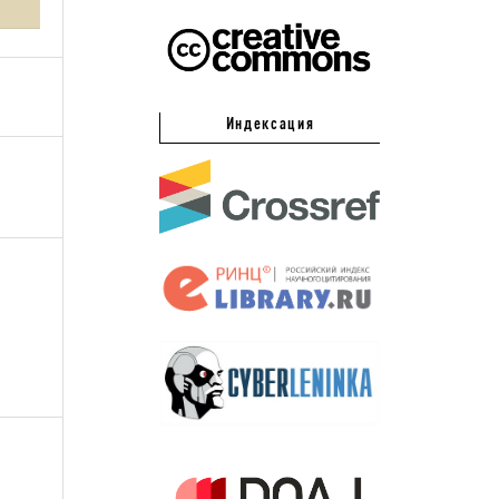
Индексация