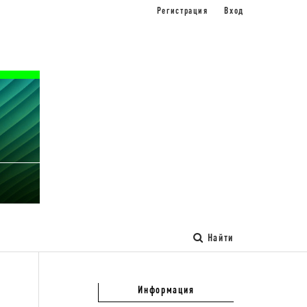
Регистрация
Вход
Найти
Информация