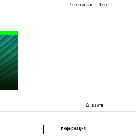
Регистрация
Вход
Найти
Информация