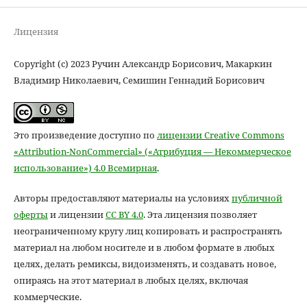
Лицензия
Copyright (c) 2023 Ручин Александр Борисович, Макаркин
Владимир Николаевич, Семишин Геннадий Борисович
Это произведение доступно по
лицензии Creative Commons
«Attribution-NonCommercial» («Атрибуция — Некоммерческое
использование») 4.0 Всемирная
.
Авторы предоставляют материалы на условиях
публичной
оферты
и лицензии
CC BY 4.0
. Эта лицензия позволяет
неограниченному кругу лиц копировать и распространять
материал на любом носителе и в любом формате в любых
целях, делать ремиксы, видоизменять, и создавать новое,
опираясь на этот материал в любых целях, включая
коммерческие.