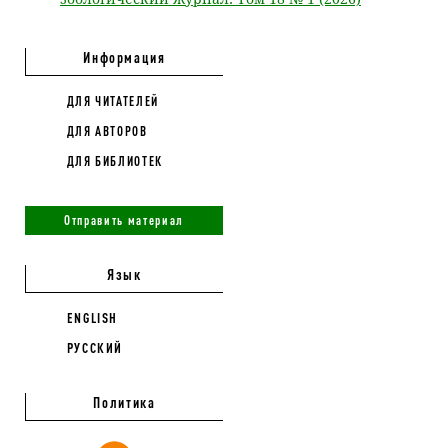
Информация
ДЛЯ ЧИТАТЕЛЕЙ
ДЛЯ АВТОРОВ
ДЛЯ БИБЛИОТЕК
Отправить материал
Язык
ENGLISH
РУССКИЙ
Политика