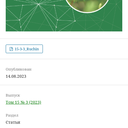
15-3-3_Ruchin
Опубликован
14.08.2023
Выпуск
Том 15 № 3 (2023)
Раздел
Статьи