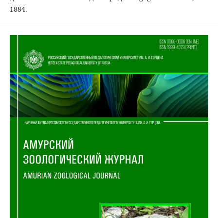
1884.