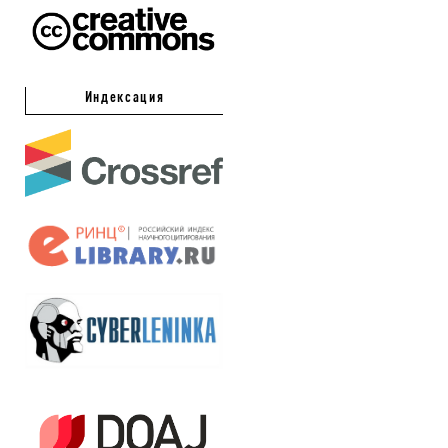
Индексация