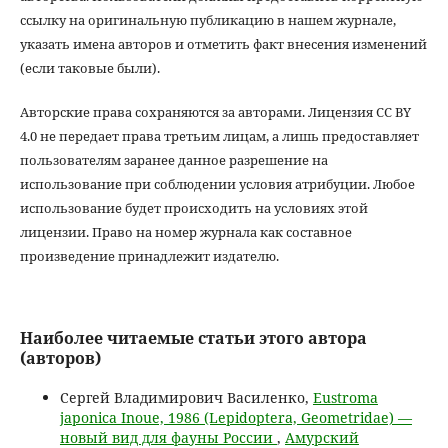
ссылку на оригинальную публикацию в нашем журнале,
указать имена авторов и отметить факт внесения изменений
(если таковые были).
Авторские права сохраняются за авторами. Лицензия CC BY
4.0 не передает права третьим лицам, а лишь предоставляет
пользователям заранее данное разрешение на
использование при соблюдении условия атрибуции. Любое
использование будет происходить на условиях этой
лицензии. Право на номер журнала как составное
произведение принадлежит издателю.
Наиболее читаемые статьи этого автора
(авторов)
Сергей Владимирович Василенко,
Eustroma
japonica Inoue, 1986 (Lepidoptera, Geometridae) —
новый вид для фауны России
,
Амурский