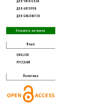
ДЛЯ ЧИТАТЕЛЕЙ
ДЛЯ АВТОРОВ
ДЛЯ БИБЛИОТЕК
Отправить материал
Язык
ENGLISH
РУССКИЙ
Политика