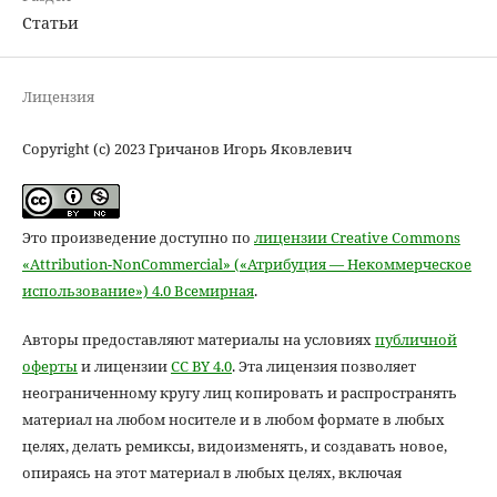
Статьи
Лицензия
Copyright (c) 2023 Гричанов Игорь Яковлевич
Это произведение доступно по
лицензии Creative Commons
«Attribution-NonCommercial» («Атрибуция — Некоммерческое
использование») 4.0 Всемирная
.
Авторы предоставляют материалы на условиях
публичной
оферты
и лицензии
CC BY 4.0
. Эта лицензия позволяет
неограниченному кругу лиц копировать и распространять
материал на любом носителе и в любом формате в любых
целях, делать ремиксы, видоизменять, и создавать новое,
опираясь на этот материал в любых целях, включая