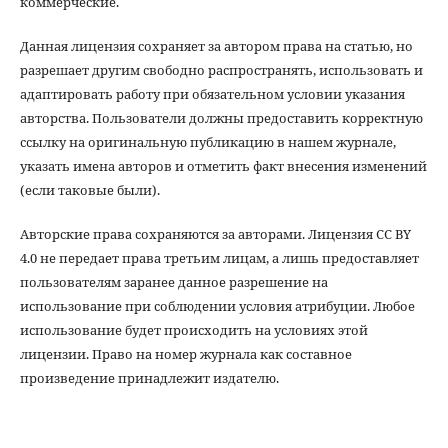
коммерческие.
Данная лицензия сохраняет за автором права на статью, но
разрешает другим свободно распространять, использовать и
адаптировать работу при обязательном условии указания
авторства. Пользователи должны предоставить корректную
ссылку на оригинальную публикацию в нашем журнале,
указать имена авторов и отметить факт внесения изменений
(если таковые были).
Авторские права сохраняются за авторами. Лицензия CC BY
4.0 не передает права третьим лицам, а лишь предоставляет
пользователям заранее данное разрешение на
использование при соблюдении условия атрибуции. Любое
использование будет происходить на условиях этой
лицензии. Право на номер журнала как составное
произведение принадлежит издателю.