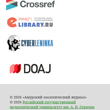
© 2026 «Амурский зоологический журнал»
© 2026
Российский государственный
педагогический университет им. А. И. Герцена