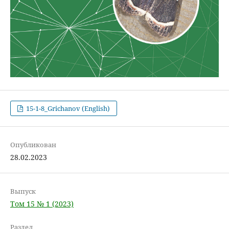
15-1-8_Grichanov (English)
Опубликован
28.02.2023
Выпуск
Том 15 № 1 (2023)
Раздел