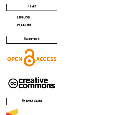
Язык
ENGLISH
РУССКИЙ
Политика
Индексация