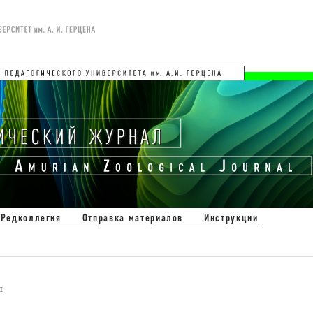
Редколлегия
Отправка материалов
Инструкции
и