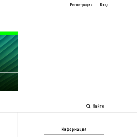
Регистрация
Вход
Найти
Информация