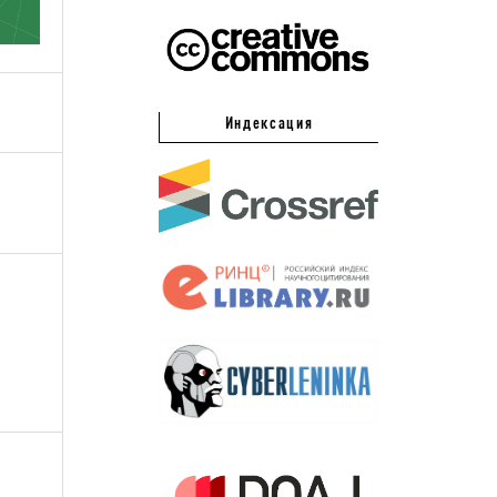
Индексация