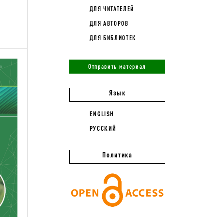
ДЛЯ ЧИТАТЕЛЕЙ
ДЛЯ АВТОРОВ
ДЛЯ БИБЛИОТЕК
Отправить материал
Язык
ENGLISH
РУССКИЙ
Политика