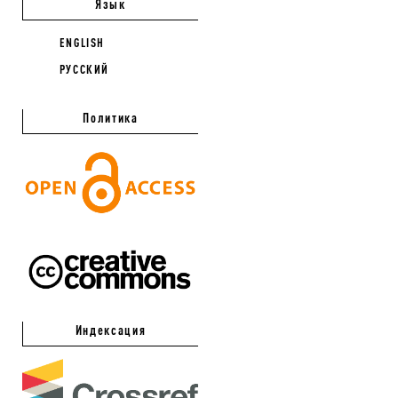
Язык
ENGLISH
РУССКИЙ
Политика
Индексация