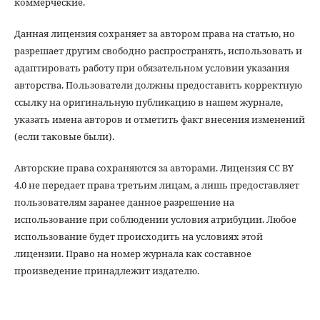
коммерческие.
Данная лицензия сохраняет за автором права на статью, но
разрешает другим свободно распространять, использовать и
адаптировать работу при обязательном условии указания
авторства. Пользователи должны предоставить корректную
ссылку на оригинальную публикацию в нашем журнале,
указать имена авторов и отметить факт внесения изменений
(если таковые были).
Авторские права сохраняются за авторами. Лицензия CC BY
4.0 не передает права третьим лицам, а лишь предоставляет
пользователям заранее данное разрешение на
использование при соблюдении условия атрибуции. Любое
использование будет происходить на условиях этой
лицензии. Право на номер журнала как составное
произведение принадлежит издателю.