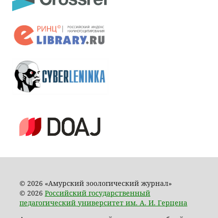
© 2026 «Амурский зоологический журнал»
© 2026
Российский государственный
педагогический университет им. А. И. Герцена