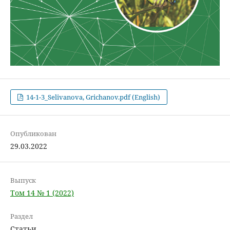
14-1-3_Selivanova, Grichanov.pdf (English)
Опубликован
29.03.2022
Выпуск
Том 14 № 1 (2022)
Раздел
Статьи