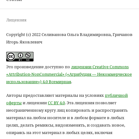
Лицензия
Copyright (c) 2022 Cеливанова Ольга Владимировна, Гричанов
Игорь Яковлевич
Это произведение доступно по
лицензии Creative Commons
«Attribution-NonCommercial» («Атрибуция — Некоммерческое
использование») 4.0 Всемирная
.
Авторы предоставляют материалы на условиях
публичной
оферты
и лицензии
CC BY 4.0
. Эта лицензия позволяет
неограниченному кругу лиц копировать и распространять
материал на любом носителе и в любом формате в любых
целях, делать ремиксы, видоизменять, и создавать новое,
опираясь на этот материал в любых целях, включая